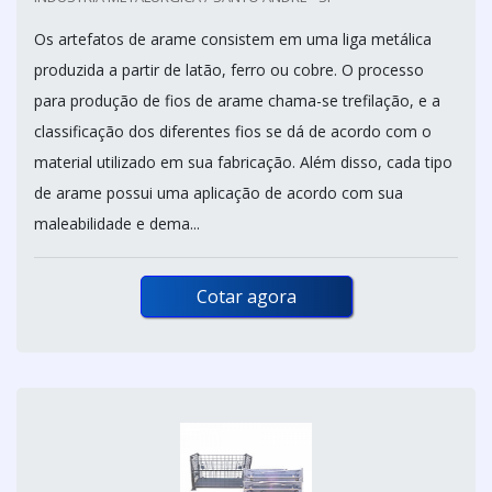
Os artefatos de arame consistem em uma liga metálica
produzida a partir de latão, ferro ou cobre. O processo
para produção de fios de arame chama-se trefilação, e a
classificação dos diferentes fios se dá de acordo com o
material utilizado em sua fabricação. Além disso, cada tipo
de arame possui uma aplicação de acordo com sua
maleabilidade e dema...
Cotar agora