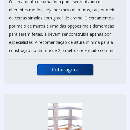
O cercamento de uma área pode ser realizado de
diferentes modos, seja por meio de muros, ou por meio
de cercas simples com gradil de arame. O cercamentop
por meio de muros é uma das opções mais demoradas
para serem feitas, e devem ser construída apenas por
especialistas. A recomendação de altura mínima para a
construção do muro é de 2,5 metros, e é muito comum...
Cotar agora