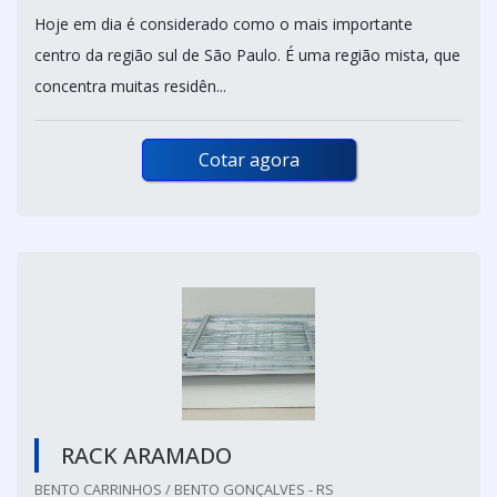
Hoje em dia é considerado como o mais importante
centro da região sul de São Paulo. É uma região mista, que
concentra muitas residên...
Cotar agora
RACK ARAMADO
BENTO CARRINHOS / BENTO GONÇALVES - RS