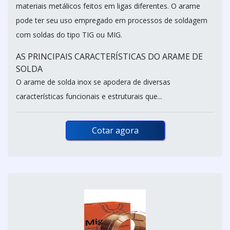
materiais metálicos feitos em ligas diferentes. O arame
pode ter seu uso empregado em processos de soldagem
com soldas do tipo TIG ou MIG.
AS PRINCIPAIS CARACTERÍSTICAS DO ARAME DE
SOLDA
O arame de solda inox se apodera de diversas
características funcionais e estruturais que...
Cotar agora