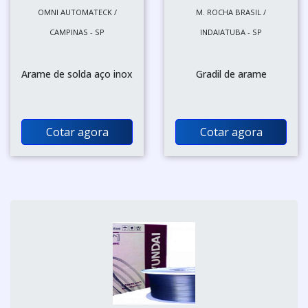
OMNI AUTOMATECK /
M. ROCHA BRASIL /
CAMPINAS - SP
INDAIATUBA - SP
Arame de solda aço inox
Gradil de arame
Cotar agora
Cotar agora