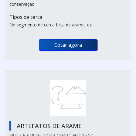
conservação.
Tipos de cerca
No segmento de cerca feita de arame, exi...
Cotar agora
ARTEFATOS DE ARAME
INDUSTRIA METALÚRGICA / SANTO ANDRÉ - SP