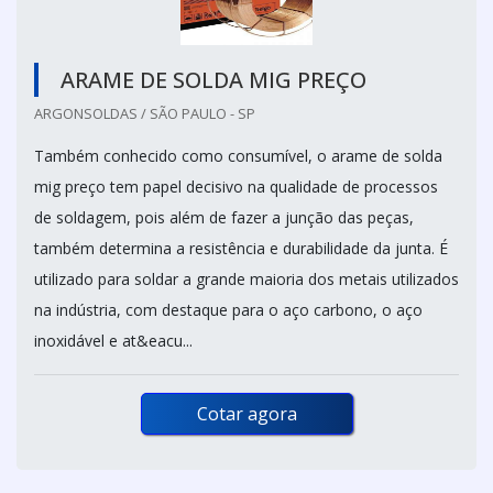
ARAME DE SOLDA MIG PREÇO
ARGONSOLDAS / SÃO PAULO - SP
Também conhecido como consumível, o arame de solda
mig preço tem papel decisivo na qualidade de processos
de soldagem, pois além de fazer a junção das peças,
também determina a resistência e durabilidade da junta. É
utilizado para soldar a grande maioria dos metais utilizados
na indústria, com destaque para o aço carbono, o aço
inoxidável e at&eacu...
Cotar agora