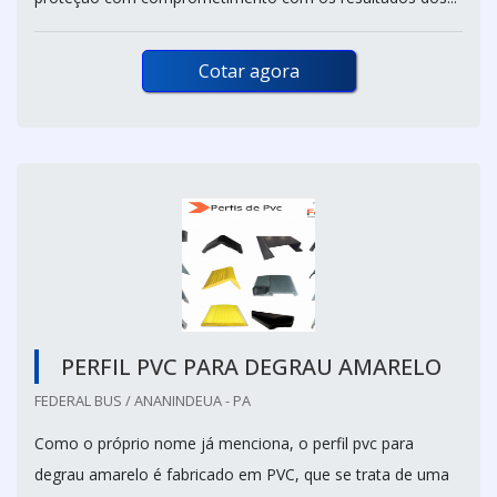
Cotar agora
PERFIL PVC PARA DEGRAU AMARELO
FEDERAL BUS / ANANINDEUA - PA
Como o próprio nome já menciona, o perfil pvc para
degrau amarelo é fabricado em PVC, que se trata de uma