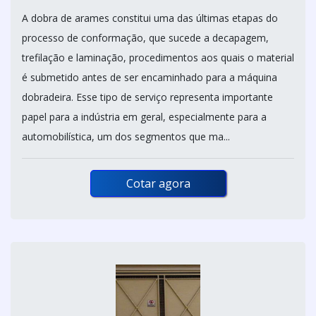
A dobra de arames constitui uma das últimas etapas do
processo de conformação, que sucede a decapagem,
trefilação e laminação, procedimentos aos quais o material
é submetido antes de ser encaminhado para a máquina
dobradeira. Esse tipo de serviço representa importante
papel para a indústria em geral, especialmente para a
automobilística, um dos segmentos que ma...
Cotar agora