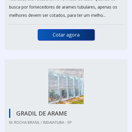
busca por fornecedores de arames tubulares, apenas os
melhores devem ser cotados, para ter um melho...
Cotar agora
GRADIL DE ARAME
M. ROCHA BRASIL / INDAIATUBA - SP