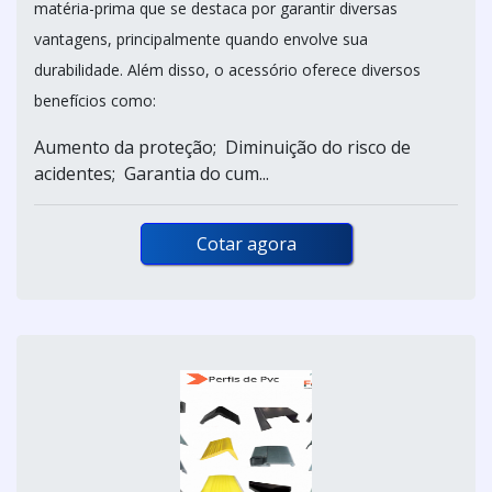
matéria-prima que se destaca por garantir diversas
vantagens, principalmente quando envolve sua
durabilidade. Além disso, o acessório oferece diversos
benefícios como:
Aumento da proteção; Diminuição do risco de
acidentes; Garantia do cum...
Cotar agora