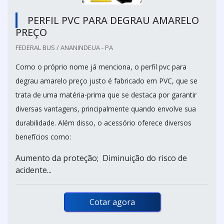
PERFIL PVC PARA DEGRAU AMARELO
PREÇO
FEDERAL BUS / ANANINDEUA - PA
Como o próprio nome já menciona, o perfil pvc para
degrau amarelo preço justo é fabricado em PVC, que se
trata de uma matéria-prima que se destaca por garantir
diversas vantagens, principalmente quando envolve sua
durabilidade. Além disso, o acessório oferece diversos
benefícios como:
Aumento da proteção; Diminuição do risco de
acidente...
Cotar agora