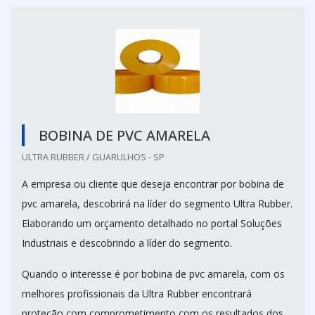
BOBINA DE PVC AMARELA
ULTRA RUBBER / GUARULHOS - SP
A empresa ou cliente que deseja encontrar por bobina de
pvc amarela, descobrirá na líder do segmento Ultra Rubber.
Elaborando um orçamento detalhado no portal Soluções
Industriais e descobrindo a líder do segmento.
Quando o interesse é por bobina de pvc amarela, com os
melhores profissionais da Ultra Rubber encontrará
proteção com comprometimento com os resultados dos...