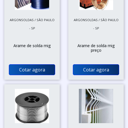
ARGONSOLDAS / SÃO PAULO
ARGONSOLDAS / SÃO PAULO
- SP
- SP
Arame de solda mig
Arame de solda mig
preço
Cotar agora
Cotar agora