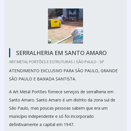
SERRALHERIA EM SANTO AMARO
ART METAL PORTÕES E ESTRUTURAS / SÃO PAULO - SP
ATENDIMENTO EXCLUSIVO PARA SÃO PAULO, GRANDE
SÃO PAULO E BAIXADA SANTISTA.
A Art Metal Portões fornece serviços de serralheria em
Santo Amaro. Santo Amaro é um distrito da zona sul de
São Paulo, mas poucas pessoas sabem que era um
município independente e só foi incorporado
definitivamente a capital em 1947.