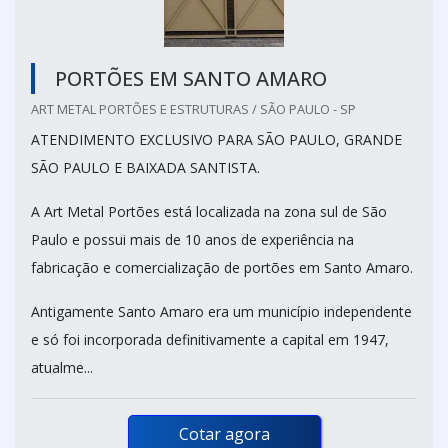
PORTÕES EM SANTO AMARO
ART METAL PORTÕES E ESTRUTURAS / SÃO PAULO - SP
ATENDIMENTO EXCLUSIVO PARA SÃO PAULO, GRANDE
SÃO PAULO E BAIXADA SANTISTA.
A Art Metal Portões está localizada na zona sul de São
Paulo e possui mais de 10 anos de experiência na
fabricação e comercialização de portões em Santo Amaro.
Antigamente Santo Amaro era um município independente
e só foi incorporada definitivamente a capital em 1947,
atualme...
Cotar agora