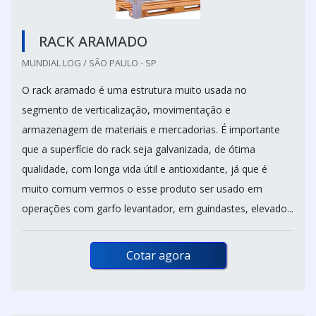
RACK ARAMADO
MUNDIAL LOG / SÃO PAULO - SP
O rack aramado é uma estrutura muito usada no
segmento de verticalização, movimentação e
armazenagem de materiais e mercadorias. É importante
que a superfície do rack seja galvanizada, de ótima
qualidade, com longa vida útil e antioxidante, já que é
muito comum vermos o esse produto ser usado em
operações com garfo levantador, em guindastes, elevado...
Cotar agora