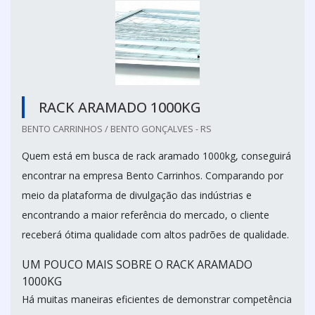
RACK ARAMADO 1000KG
BENTO CARRINHOS / BENTO GONÇALVES - RS
Quem está em busca de rack aramado 1000kg, conseguirá
encontrar na empresa Bento Carrinhos. Comparando por
meio da plataforma de divulgação das indústrias e
encontrando a maior referência do mercado, o cliente
receberá ótima qualidade com altos padrões de qualidade.
UM POUCO MAIS SOBRE O RACK ARAMADO
1000KG
Há muitas maneiras eficientes de demonstrar competência