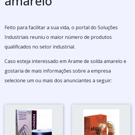
amarelo
Feito para facilitar a sua vida, o portal do Soluções
Industriais reuniu o maior número de produtos
qualificados no setor industrial.
Caso esteja interessado em Arame de solda amarelo e
gostaria de mais informações sobre a empresa
selecione um ou mais dos anunciantes a seguir: