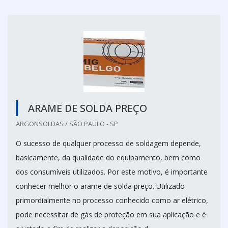
ARAME DE SOLDA PREÇO
ARGONSOLDAS / SÃO PAULO - SP
O sucesso de qualquer processo de soldagem depende,
basicamente, da qualidade do equipamento, bem como
dos consumíveis utilizados. Por este motivo, é importante
conhecer melhor o arame de solda preço. Utilizado
primordialmente no processo conhecido como ar elétrico,
pode necessitar de gás de proteção em sua aplicação e é