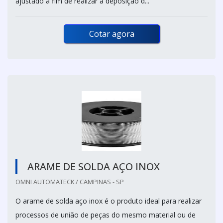
ajustado a fim de realizar a deposição d...
Cotar agora
ARAME DE SOLDA AÇO INOX
OMNI AUTOMATECK / CAMPINAS - SP
O arame de solda aço inox é o produto ideal para realizar
processos de união de peças do mesmo material ou de