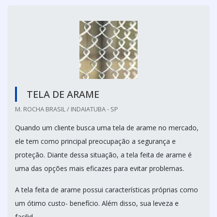
TELA DE ARAME
M. ROCHA BRASIL / INDAIATUBA - SP
Quando um cliente busca uma tela de arame no mercado,
ele tem como principal preocupação a segurança e
proteção. Diante dessa situação, a tela feita de arame é
uma das opções mais eficazes para evitar problemas.
A tela feita de arame possui características próprias como
um ótimo custo- benefício. Além disso, sua leveza e
facilid...