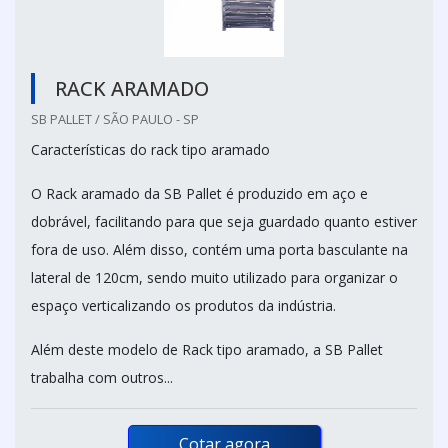
RACK ARAMADO
SB PALLET / SÃO PAULO - SP
Características do rack tipo aramado
O Rack aramado da SB Pallet é produzido em aço e
dobrável, facilitando para que seja guardado quanto estiver
fora de uso. Além disso, contém uma porta basculante na
lateral de 120cm, sendo muito utilizado para organizar o
espaço verticalizando os produtos da indústria.
Além deste modelo de Rack tipo aramado, a SB Pallet
trabalha com outros...
Cotar agora