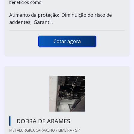
benefícios como:
Aumento da proteção; Diminuição do risco de
acidentes; Garanti...
Cotar agora
DOBRA DE ARAMES
METALURGICA CARVALHO / LIMEIRA - SP