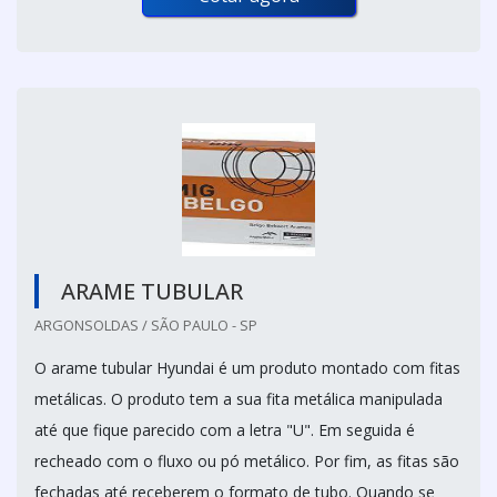
ARAME TUBULAR
ARGONSOLDAS / SÃO PAULO - SP
O arame tubular Hyundai é um produto montado com fitas
metálicas. O produto tem a sua fita metálica manipulada
até que fique parecido com a letra "U". Em seguida é
recheado com o fluxo ou pó metálico. Por fim, as fitas são
fechadas até receberem o formato de tubo. Quando se