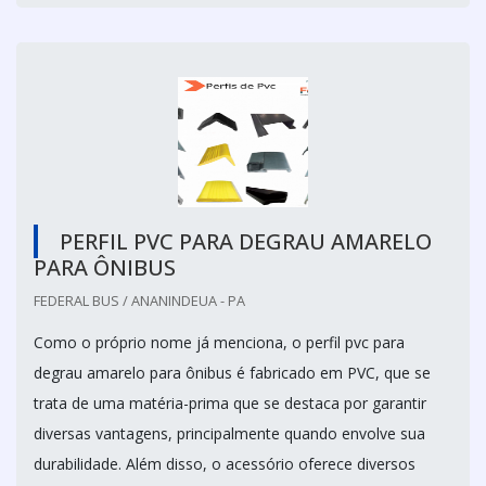
PERFIL PVC PARA DEGRAU AMARELO
PARA ÔNIBUS
FEDERAL BUS / ANANINDEUA - PA
Como o próprio nome já menciona, o perfil pvc para
degrau amarelo para ônibus é fabricado em PVC, que se
trata de uma matéria-prima que se destaca por garantir
diversas vantagens, principalmente quando envolve sua
durabilidade. Além disso, o acessório oferece diversos