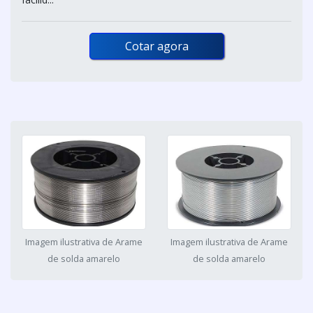
Cotar agora
Imagem ilustrativa de Arame
Imagem ilustrativa de Arame
de solda amarelo
de solda amarelo