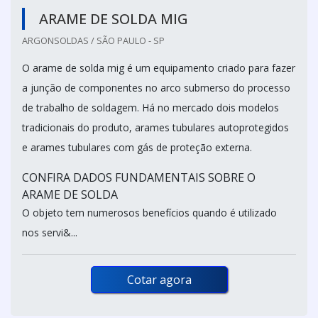
ARAME DE SOLDA MIG
ARGONSOLDAS / SÃO PAULO - SP
O arame de solda mig é um equipamento criado para fazer
a junção de componentes no arco submerso do processo
de trabalho de soldagem. Há no mercado dois modelos
tradicionais do produto, arames tubulares autoprotegidos
e arames tubulares com gás de proteção externa.
CONFIRA DADOS FUNDAMENTAIS SOBRE O
ARAME DE SOLDA
O objeto tem numerosos benefícios quando é utilizado
nos servi&...
Cotar agora