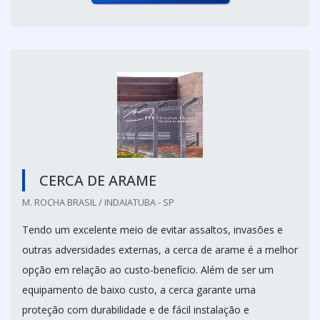
CERCA DE ARAME
M. ROCHA BRASIL / INDAIATUBA - SP
Tendo um excelente meio de evitar assaltos, invasões e
outras adversidades externas, a cerca de arame é a melhor
opção em relação ao custo-benefício. Além de ser um
equipamento de baixo custo, a cerca garante uma
proteção com durabilidade e de fácil instalação e