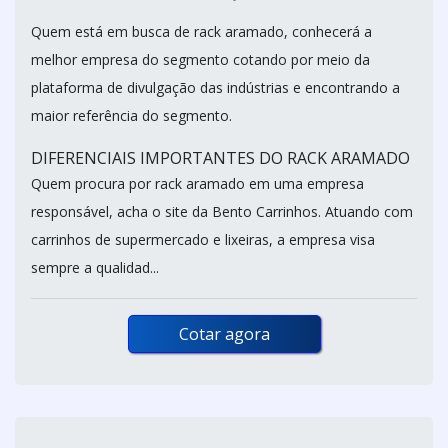
Quem está em busca de rack aramado, conhecerá a
melhor empresa do segmento cotando por meio da
plataforma de divulgação das indústrias e encontrando a
maior referência do segmento.
DIFERENCIAIS IMPORTANTES DO RACK ARAMADO
Quem procura por rack aramado em uma empresa
responsável, acha o site da Bento Carrinhos. Atuando com
carrinhos de supermercado e lixeiras, a empresa visa
sempre a qualidad...
Cotar agora