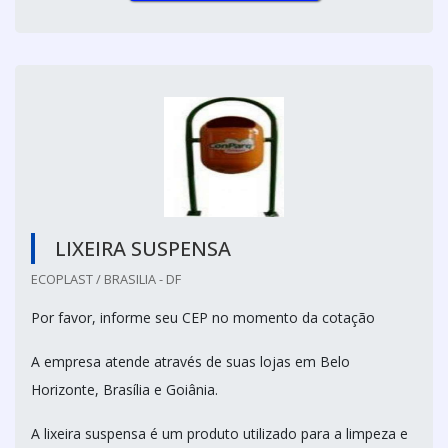
LIXEIRA SUSPENSA
ECOPLAST / BRASILIA - DF
Por favor, informe seu CEP no momento da cotação
A empresa atende através de suas lojas em Belo
Horizonte, Brasília e Goiânia.
A lixeira suspensa é um produto utilizado para a limpeza e