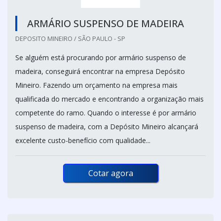
ARMÁRIO SUSPENSO DE MADEIRA
DEPOSITO MINEIRO / SÃO PAULO - SP
Se alguém está procurando por armário suspenso de
madeira, conseguirá encontrar na empresa Depósito
Mineiro. Fazendo um orçamento na empresa mais
qualificada do mercado e encontrando a organização mais
competente do ramo. Quando o interesse é por armário
suspenso de madeira, com a Depósito Mineiro alcançará
excelente custo-benefício com qualidade...
Cotar agora