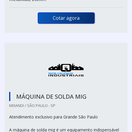
Cotar agora
MÁQUINA DE SOLDA MIG
MIXANDI / SÃO PAULO - SP
Atendimento exclusivo para Grande São Paulo
A máquina de solda mig é um equipamento indispensável