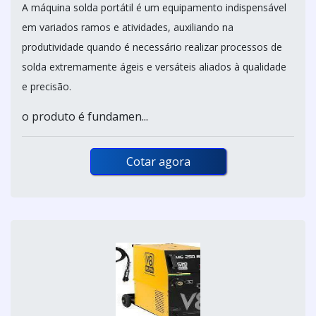
A máquina solda portátil é um equipamento indispensável
em variados ramos e atividades, auxiliando na
produtividade quando é necessário realizar processos de
solda extremamente ágeis e versáteis aliados à qualidade
e precisão.
o produto é fundamen...
Cotar agora