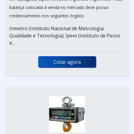
balança colocada à venda no mercado deve possui
credenciamento nos seguintes órgãos:
Inmetro (Instituto Nacional de Metrologia,
Qualidade e Tecnologia); Ipem (Instituto de Pesos
e...
Cotar agora