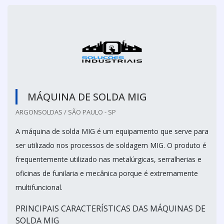
MÁQUINA DE SOLDA MIG
ARGONSOLDAS / SÃO PAULO - SP
A máquina de solda MIG é um equipamento que serve para
ser utilizado nos processos de soldagem MIG. O produto é
frequentemente utilizado nas metalúrgicas, serralherias e
oficinas de funilaria e mecânica porque é extremamente
multifuncional.
PRINCIPAIS CARACTERÍSTICAS DAS MÁQUINAS DE
SOLDA MIG