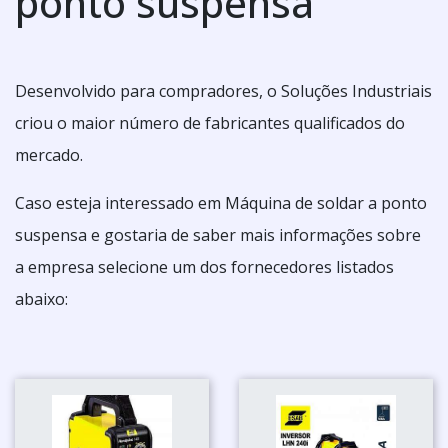
ponto suspensa
Desenvolvido para compradores, o Soluções Industriais
criou o maior número de fabricantes qualificados do
mercado.
Caso esteja interessado em Máquina de soldar a ponto
suspensa e gostaria de saber mais informações sobre
a empresa selecione um dos fornecedores listados
abaixo: