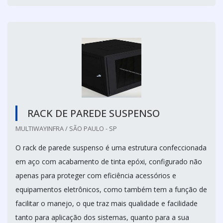
RACK DE PAREDE SUSPENSO
MULTIWAYINFRA / SÃO PAULO - SP
O rack de parede suspenso é uma estrutura confeccionada
em aço com acabamento de tinta epóxi, configurado não
apenas para proteger com eficiência acessórios e
equipamentos eletrônicos, como também tem a função de
facilitar o manejo, o que traz mais qualidade e facilidade
tanto para aplicação dos sistemas, quanto para a sua