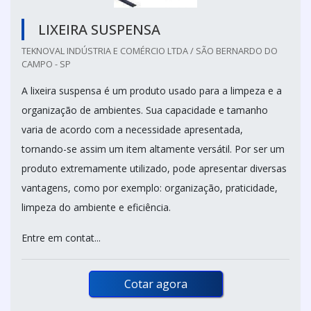
LIXEIRA SUSPENSA
TEKNOVAL INDÚSTRIA E COMÉRCIO LTDA / SÃO BERNARDO DO
CAMPO - SP
A lixeira suspensa é um produto usado para a limpeza e a
organização de ambientes. Sua capacidade e tamanho
varia de acordo com a necessidade apresentada,
tornando-se assim um item altamente versátil. Por ser um
produto extremamente utilizado, pode apresentar diversas
vantagens, como por exemplo: organização, praticidade,
limpeza do ambiente e eficiência.
Entre em contat...
Cotar agora