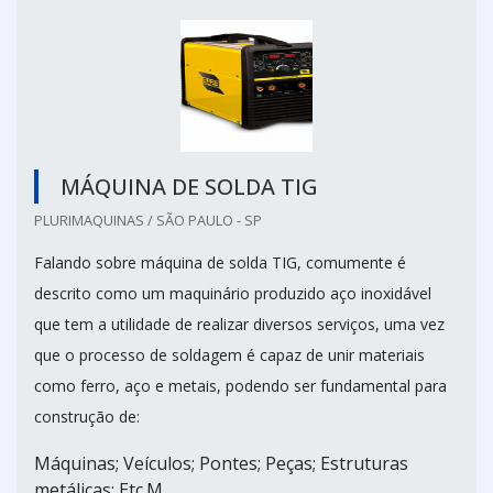
MÁQUINA DE SOLDA TIG
PLURIMAQUINAS / SÃO PAULO - SP
Falando sobre máquina de solda TIG, comumente é
descrito como um maquinário produzido aço inoxidável
que tem a utilidade de realizar diversos serviços, uma vez
que o processo de soldagem é capaz de unir materiais
como ferro, aço e metais, podendo ser fundamental para
construção de:
Máquinas; Veículos; Pontes; Peças; Estruturas
metálicas; Etc.M...