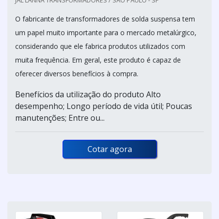
JAL LANNA TRANSFORMADORES / SÃO PAULO - SP
O fabricante de transformadores de solda suspensa tem
um papel muito importante para o mercado metalúrgico,
considerando que ele fabrica produtos utilizados com
muita frequência. Em geral, este produto é capaz de
oferecer diversos benefícios à compra.
Benefícios da utilização do produto Alto
desempenho; Longo período de vida útil; Poucas
manutenções; Entre ou...
Cotar agora