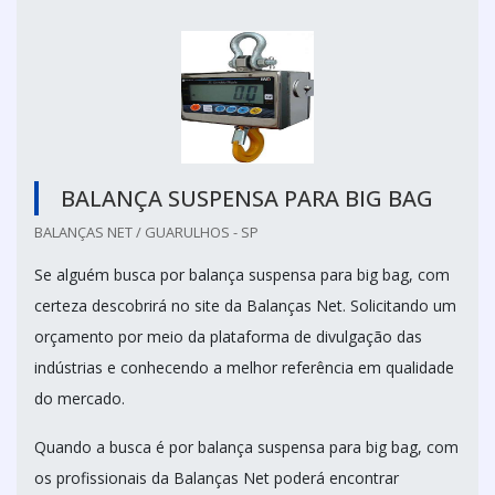
BALANÇA SUSPENSA PARA BIG BAG
BALANÇAS NET / GUARULHOS - SP
Se alguém busca por balança suspensa para big bag, com
certeza descobrirá no site da Balanças Net. Solicitando um
orçamento por meio da plataforma de divulgação das
indústrias e conhecendo a melhor referência em qualidade
do mercado.
Quando a busca é por balança suspensa para big bag, com
os profissionais da Balanças Net poderá encontrar