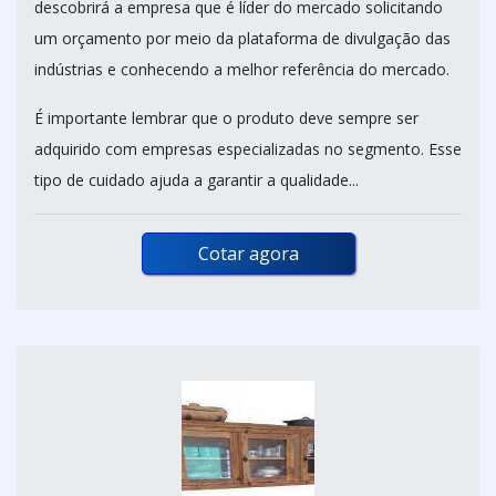
descobrirá a empresa que é líder do mercado solicitando
um orçamento por meio da plataforma de divulgação das
indústrias e conhecendo a melhor referência do mercado.
É importante lembrar que o produto deve sempre ser
adquirido com empresas especializadas no segmento. Esse
tipo de cuidado ajuda a garantir a qualidade...
Cotar agora