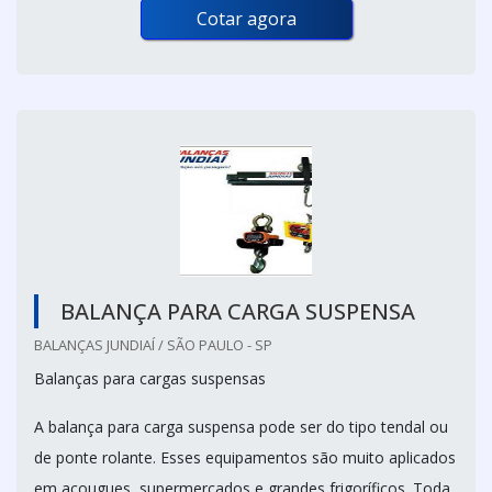
Cotar agora
BALANÇA PARA CARGA SUSPENSA
BALANÇAS JUNDIAÍ / SÃO PAULO - SP
Balanças para cargas suspensas
A balança para carga suspensa pode ser do tipo tendal ou
de ponte rolante. Esses equipamentos são muito aplicados
em açougues, supermercados e grandes frigoríficos. Toda