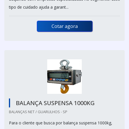
tipo de cuidado ajuda a garant...
Cotar agora
BALANÇA SUSPENSA 1000KG
BALANÇAS NET / GUARULHOS - SP
Para o cliente que busca por balança suspensa 1000kg,