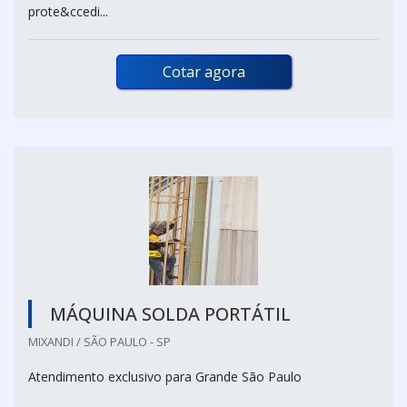
prote&ccedi...
Cotar agora
MÁQUINA SOLDA PORTÁTIL
MIXANDI / SÃO PAULO - SP
Atendimento exclusivo para Grande São Paulo