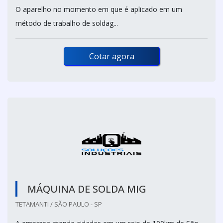
O aparelho no momento em que é aplicado em um
método de trabalho de soldag...
Cotar agora
MÁQUINA DE SOLDA MIG
TETAMANTI / SÃO PAULO - SP