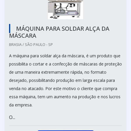
MÁQUINA PARA SOLDAR ALÇA DA
MÁSCARA
BRASIA / SÃO PAULO - SP
A máquina para soldar alça da máscara, é um produto que
possibilita o cortar e a confecção de máscaras de proteção
de uma maneira extremamente rápida, no formato
desejado, possibilitando produção em larga escala para
venda no atacado. Por este motivo o cliente que compra
essa máquina, tem um aumento na produção e nos lucros
da empresa.
O...