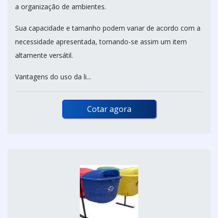
a organização de ambientes.
Sua capacidade e tamanho podem variar de acordo com a
necessidade apresentada, tornando-se assim um item
altamente versátil.
Vantagens do uso da li...
Cotar agora