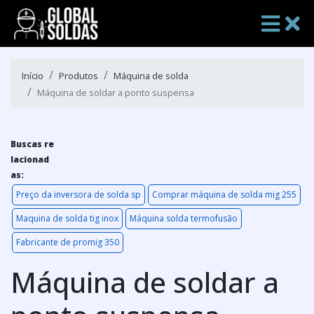
Início
Produtos
Máquina de solda
Máquina de soldar a ponto suspensa
Buscas re
lacionad
as:
Preço da inversora de solda sp
Comprar máquina de solda mig 255
Maquina de solda tig inox
Máquina solda termofusão
Fabricante de promig 350
Máquina de soldar a