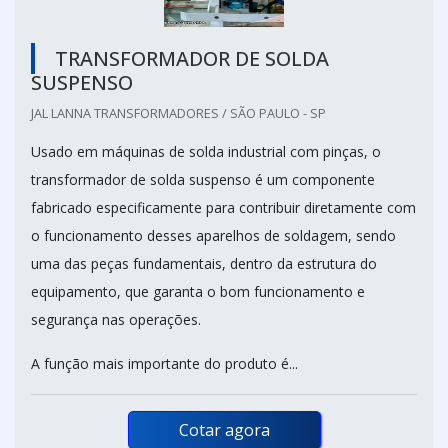
TRANSFORMADOR DE SOLDA
SUSPENSO
JAL LANNA TRANSFORMADORES / SÃO PAULO - SP
Usado em máquinas de solda industrial com pinças, o
transformador de solda suspenso é um componente
fabricado especificamente para contribuir diretamente com
o funcionamento desses aparelhos de soldagem, sendo
uma das peças fundamentais, dentro da estrutura do
equipamento, que garanta o bom funcionamento e
segurança nas operações.
A função mais importante do produto é...
Cotar agora