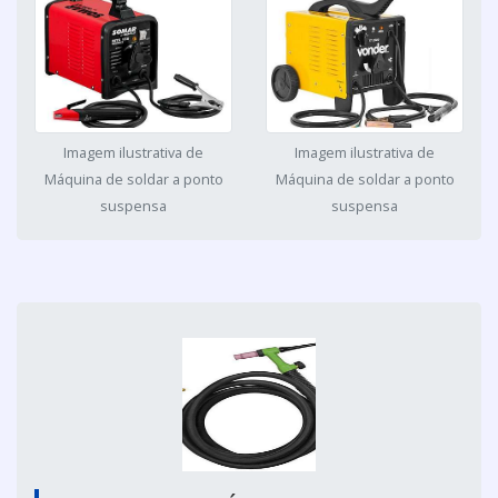
Imagem ilustrativa de
Imagem ilustrativa de
Máquina de soldar a ponto
Máquina de soldar a ponto
suspensa
suspensa