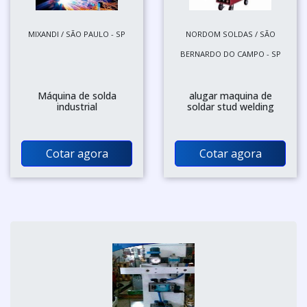
MIXANDI / SÃO PAULO - SP
NORDOM SOLDAS / SÃO
BERNARDO DO CAMPO - SP
Máquina de solda
alugar maquina de
industrial
soldar stud welding
Cotar agora
Cotar agora