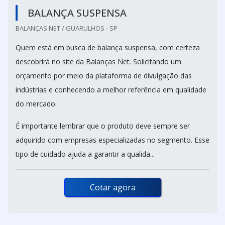
BALANÇA SUSPENSA
BALANÇAS NET / GUARULHOS - SP
Quem está em busca de balança suspensa, com certeza
descobrirá no site da Balanças Net. Solicitando um
orçamento por meio da plataforma de divulgação das
indústrias e conhecendo a melhor referência em qualidade
do mercado.
É importante lembrar que o produto deve sempre ser
adquirido com empresas especializadas no segmento. Esse
tipo de cuidado ajuda a garantir a qualida...
Cotar agora