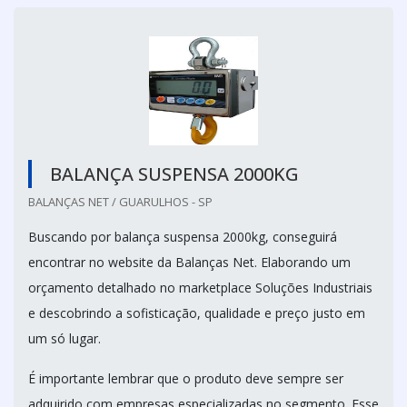
BALANÇA SUSPENSA 2000KG
BALANÇAS NET / GUARULHOS - SP
Buscando por balança suspensa 2000kg, conseguirá
encontrar no website da Balanças Net. Elaborando um
orçamento detalhado no marketplace Soluções Industriais
e descobrindo a sofisticação, qualidade e preço justo em
um só lugar.
É importante lembrar que o produto deve sempre ser
adquirido com empresas especializadas no segmento. Esse