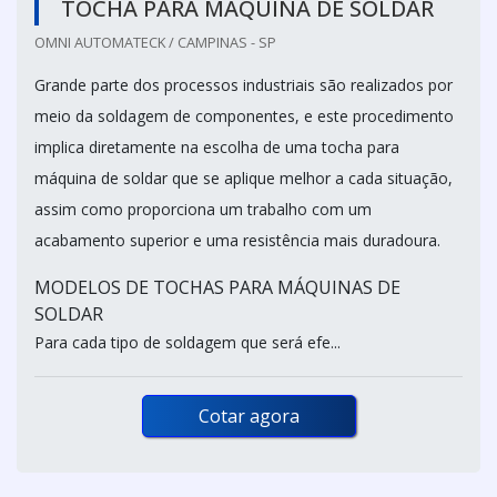
TOCHA PARA MÁQUINA DE SOLDAR
OMNI AUTOMATECK / CAMPINAS - SP
Grande parte dos processos industriais são realizados por
meio da soldagem de componentes, e este procedimento
implica diretamente na escolha de uma tocha para
máquina de soldar que se aplique melhor a cada situação,
assim como proporciona um trabalho com um
acabamento superior e uma resistência mais duradoura.
MODELOS DE TOCHAS PARA MÁQUINAS DE
SOLDAR
Para cada tipo de soldagem que será efe...
Cotar agora