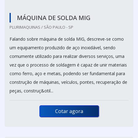
MÁQUINA DE SOLDA MIG
PLURIMAQUINAS / SÃO PAULO - SP
Falando sobre máquina de solda MIG, descreve-se como
um equipamento produzido de aço inoxidável, sendo
comumente utilizado para realizar diversos serviços, uma
vez que o processo de soldagem é capaz de unir materiais
como ferro, aço e metais, podendo ser fundamental para
construção de máquinas, veículos, pontes, recuperação de
peças, construç&otil...
Cotar agora