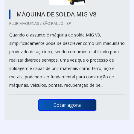
MÁQUINA DE SOLDA MIG V8
PLURIMAQUINAS / SÃO PAULO - SP
Quando o assunto é máquina de solda MIG V8,
simplificadamente pode-se descrever como um maquinário
produzido de aço inox, sendo comumente utilizado para
realizar diversos serviços, uma vez que o processo de
soldagem é capaz de unir materiais como ferro, aço e
metais, podendo ser fundamental para construção de
máquinas, veículos, pontes, recuperação de pe...
Cotar agora