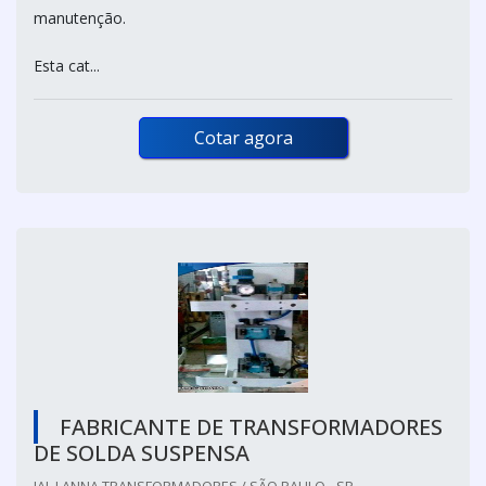
manutenção.
Esta cat...
Cotar agora
FABRICANTE DE TRANSFORMADORES
DE SOLDA SUSPENSA