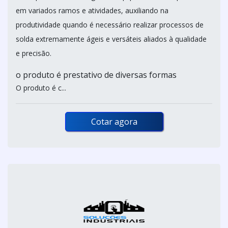
em variados ramos e atividades, auxiliando na
produtividade quando é necessário realizar processos de
solda extremamente ágeis e versáteis aliados à qualidade
e precisão.
o produto é prestativo de diversas formas
O produto é c...
Cotar agora