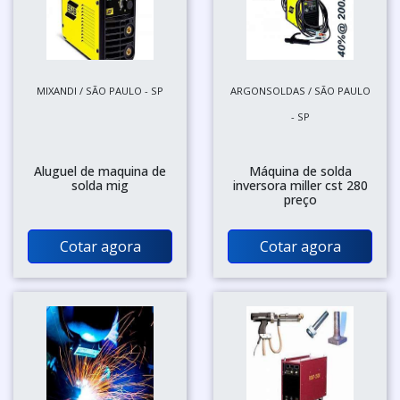
MIXANDI / SÃO PAULO - SP
ARGONSOLDAS / SÃO PAULO
- SP
Aluguel de maquina de
Máquina de solda
solda mig
inversora miller cst 280
preço
Cotar agora
Cotar agora