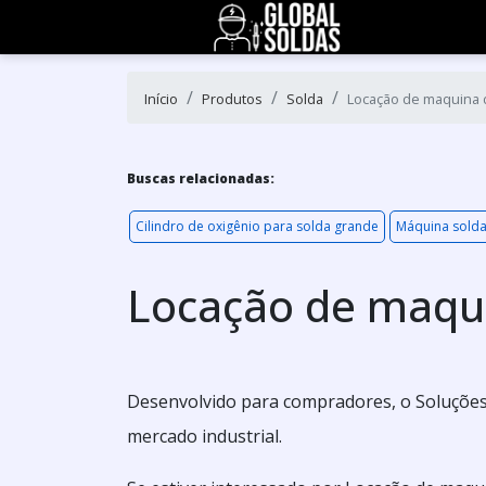
Início
Produtos
Solda
Locação de maquina 
Buscas relacionadas:
Cilindro de oxigênio para solda grande
Máquina solda
Locação de maqui
Desenvolvido para compradores, o Soluções 
mercado industrial.