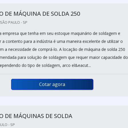
O DE MÁQUINA DE SOLDA 250
SÃO PAULO - SP
 empresa que tenha em seu estoque maquinário de soldagem e
 a contento para a indústria é uma maneira excelente de utilizar o
m a necessidade de comprá-lo. A locação de máquina de solda 250
mendada para solução de soldagem que requer maior capacidade do
pendendo do tipo de soldagem, arco el&eacut...
Cotar agora
O DE MÁQUINAS DE SOLDA
ULO - SP