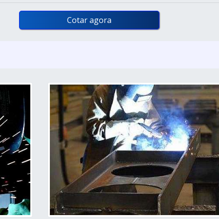
Cotar agora