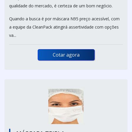
qualidade do mercado, é certeza de um bom negócio.
Quando a busca é por máscara N95 preço acessível, com
a equipe da CleanPack atingirá assertividade com opções
va...
Cotar agora