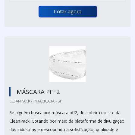
Cotar agora
MÁSCARA PFF2
CLEANPACK / PIRACICABA - SP
Se alguém busca por máscara pff2, descobrirá no site da
CleanPack. Cotando por meio da plataforma de divulgação
das indústrias e descobrindo a sofisticação, qualidade e