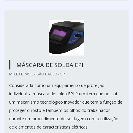
MÁSCARA DE SOLDA EPI
MFLEX BRASIL / SÃO PAULO - SP
Considerada como um equipamento de proteção
individual, a máscara de solda EPI é um item que possui
um mecanismo tecnológico inovador que tem a função de
proteger o rosto e também os olhos do trabalhador
durante um procedimento de soldagem com a utilização
de elementos de características elétricas.