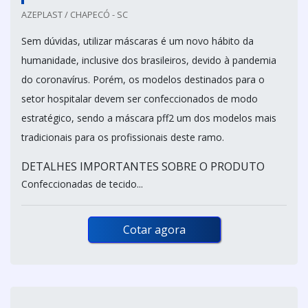
AZEPLAST / CHAPECÓ - SC
Sem dúvidas, utilizar máscaras é um novo hábito da
humanidade, inclusive dos brasileiros, devido à pandemia
do coronavírus. Porém, os modelos destinados para o
setor hospitalar devem ser confeccionados de modo
estratégico, sendo a máscara pff2 um dos modelos mais
tradicionais para os profissionais deste ramo.
DETALHES IMPORTANTES SOBRE O PRODUTO
Confeccionadas de tecido...
Cotar agora