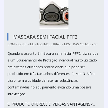
MASCARA SEMI FACIAL PFF2
DOMINIO SUPRIMENTOS INDUSTRIAIS / MOGI DAS CRUZES - SP
Quando o assunto é máscara semi facial PFF2, diz-se que
é um Equipamento de Proteção Individual muito utilizado
em diversas atividades profissionais que pode ser
produzido em três tamanhos diferentes: P, M e G. Além
disso, tem a utilidade de reter as substâncias
contaminadas no equipamento evitando uma possível
intoxicação.
O PRODUTO OFERECE DIVERSAS VANTAGENS<...