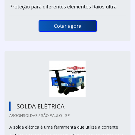
Proteção para diferentes elementos Raios ultra...
Cotar agora
SOLDA ELÉTRICA
ARGONSOLDAS / SÃO PAULO - SP
A solda elétrica é uma ferramenta que utiliza a corrente