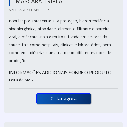
MÁSCARA TRIPLA
AZEPLAST / CHAPECÓ - SC
Popular por apresentar alta proteção, hidrorrepelência,
hipoalergênica, atoxidade, elemento filtrante e barreira
viral, a máscara tripla é muito utilizada em setores da
saúde, tais como hospitais, clínicas e laboratórios, bem
como em indústrias que atuam com diferentes tipos de
produção.
INFORMAÇÕES ADICIONAIS SOBRE O PRODUTO
Feita de SMS...
Cotar agora