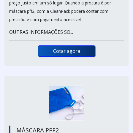
preço justo em um só lugar. Quando a procura é por
máscara pff2, com a CleanPack poderá contar com
precisão e com pagamento acessível.
OUTRAS INFORMAÇÕES SO...
Cotar agora
MÁSCARA PFF2