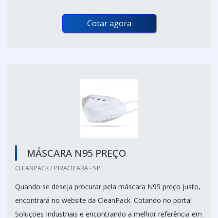
Cotar agora
MÁSCARA N95 PREÇO
CLEANPACK / PIRACICABA - SP
Quando se deseja procurar pela máscara N95 preço justo,
encontrará no website da CleanPack. Cotando no portal
Soluções Industriais e encontrando a melhor referência em