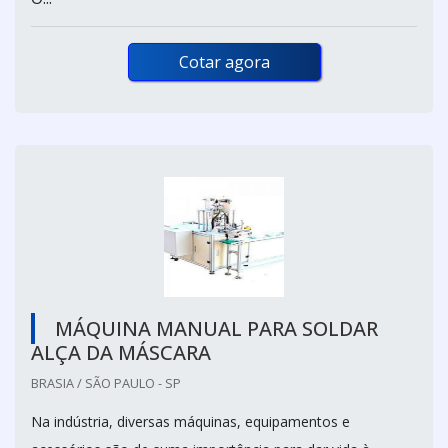
Cotar agora
MÁQUINA MANUAL PARA SOLDAR
ALÇA DA MÁSCARA
BRASIA / SÃO PAULO - SP
Na indústria, diversas máquinas, equipamentos e