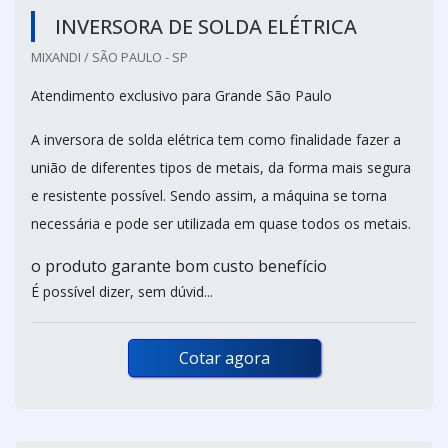
INVERSORA DE SOLDA ELÉTRICA
MIXANDI / SÃO PAULO - SP
Atendimento exclusivo para Grande São Paulo
A inversora de solda elétrica tem como finalidade fazer a
união de diferentes tipos de metais, da forma mais segura
e resistente possível. Sendo assim, a máquina se torna
necessária e pode ser utilizada em quase todos os metais.
o produto garante bom custo benefício
É possível dizer, sem dúvid...
Cotar agora