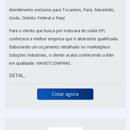
Atendimento exclusivo para Tocantins, Pará, Maranhão,
Goiás, Distrito Federal e Piauí
Para o cliente que busca por máscara de solda EPI,
conhecerá a melhor empresa que é altamente qualificada.
Elaborando um orçamento detalhado no marketplace
Soluções Industriais, o cliente acaba conhecendo a líder
em qualidade: VIANETCOMPRAS.
DETAL...
Cotar agora