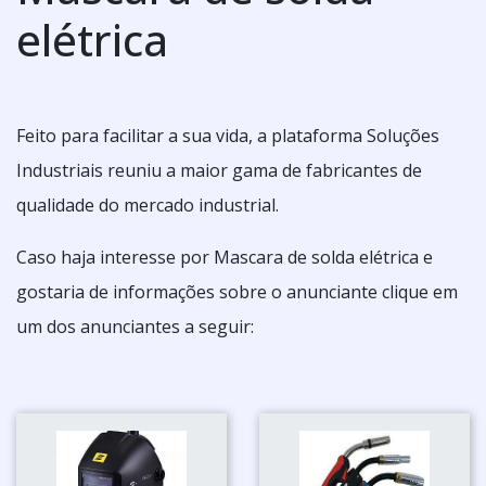
elétrica
Feito para facilitar a sua vida, a plataforma Soluções
Industriais reuniu a maior gama de fabricantes de
qualidade do mercado industrial.
Caso haja interesse por Mascara de solda elétrica e
gostaria de informações sobre o anunciante clique em
um dos anunciantes a seguir: