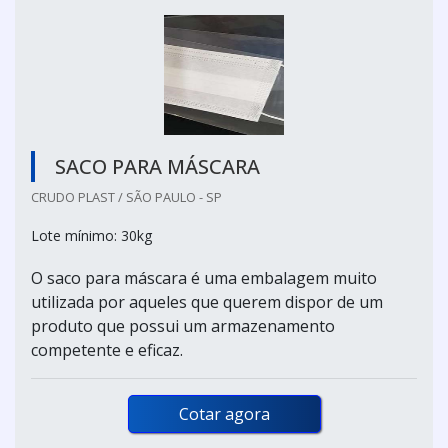
SACO PARA MÁSCARA
CRUDO PLAST / SÃO PAULO - SP
Lote mínimo: 30kg
O saco para máscara é uma embalagem muito
utilizada por aqueles que querem dispor de um
produto que possui um armazenamento
competente e eficaz.
Cotar agora