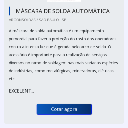
MÁSCARA DE SOLDA AUTOMÁTICA
ARGONSOLDAS / SÃO PAULO - SP
A máscara de solda automática é um equipamento
primordial para fazer a proteção do rosto dos operadores
contra a intensa luz que é gerada pelo arco de solda. O
acessório é importante para a realização de serviços
diversos no ramo de soldagem nas mais variadas espécies
de indústrias, como metalúrgicas, mineradoras, elétricas
etc.
EXCELENT...
Cotar agora