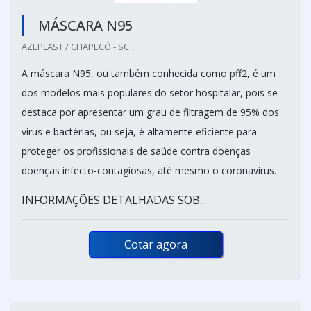
MÁSCARA N95
AZEPLAST / CHAPECÓ - SC
A máscara N95, ou também conhecida como pff2, é um
dos modelos mais populares do setor hospitalar, pois se
destaca por apresentar um grau de filtragem de 95% dos
vírus e bactérias, ou seja, é altamente eficiente para
proteger os profissionais de saúde contra doenças
doenças infecto-contagiosas, até mesmo o coronavírus.
INFORMAÇÕES DETALHADAS SOB...
Cotar agora