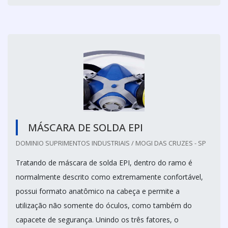
MÁSCARA DE SOLDA EPI
DOMINIO SUPRIMENTOS INDUSTRIAIS / MOGI DAS CRUZES - SP
Tratando de máscara de solda EPI, dentro do ramo é
normalmente descrito como extremamente confortável,
possui formato anatômico na cabeça e permite a
utilização não somente do óculos, como também do
capacete de segurança. Unindo os três fatores, o