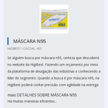
MÁSCARA N95
HIGIBEST / CACOAL - RO
Se alguém busca por máscara n95, certeza que descobrirá
no website da HigiBest. Fazendo um orçamento por meio
da plataforma de divulgação das indústrias e conhecendo a
líder do segmento. Quando a busca é por máscara n95, na
HigiBest poderá contar precisão com agilidade na entrega.
mais DETALHES SOBRE MÁSCARA N95
Há muitas maneiras eficientes...