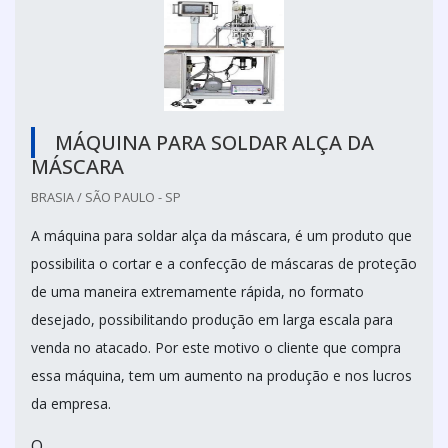
MÁQUINA PARA SOLDAR ALÇA DA
MÁSCARA
BRASIA / SÃO PAULO - SP
A máquina para soldar alça da máscara, é um produto que
possibilita o cortar e a confecção de máscaras de proteção
de uma maneira extremamente rápida, no formato
desejado, possibilitando produção em larga escala para
venda no atacado. Por este motivo o cliente que compra
essa máquina, tem um aumento na produção e nos lucros
da empresa.
O...