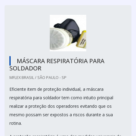
MÁSCARA RESPIRATÓRIA PARA
SOLDADOR
MFLEX BRASIL / SÃO PAULO - SP
Eficiente item de proteção individual, a máscara
respiratória para soldador tem como intuito principal
realizar a proteção dos operadores evitando que os
mesmo possam ser expostos a riscos durante a sua
rotina.