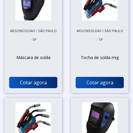
ARGONSOLDAS / SÃO PAULO
ARGONSOLDAS / SÃO PAULO
- SP
- SP
Máscara de solda
Tocha de solda mig
Cotar agora
Cotar agora