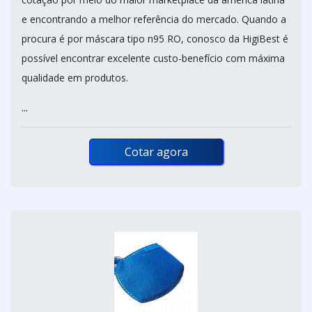
e encontrando a melhor referência do mercado. Quando a
procura é por máscara tipo n95 RO, conosco da HigiBest é
possível encontrar excelente custo-benefício com máxima
qualidade em produtos.
...
Cotar agora