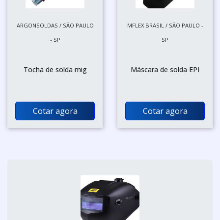
ARGONSOLDAS / SÃO PAULO
MFLEX BRASIL / SÃO PAULO -
- SP
SP
Tocha de solda mig
Máscara de solda EPI
Cotar agora
Cotar agora