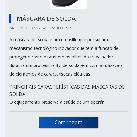
MÁSCARA DE SOLDA
ARGONSOLDAS / SÃO PAULO - SP
A máscara de solda é um utensílio que possui um
mecanismo tecnológico inovador que tem a função de
proteger o rosto e também os olhos do trabalhador
durante um procedimento de soldagem com a utilização
de elementos de características elétricas.
PRINCIPAIS CARACTERÍSTICAS DAS MÁSCARAS DE
SOLDA
O equipamento preserva a saúde de um operár...
Cotar agora