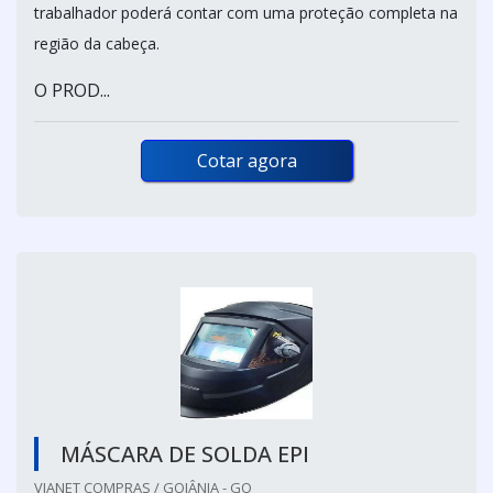
trabalhador poderá contar com uma proteção completa na
região da cabeça.
O PROD...
Cotar agora
MÁSCARA DE SOLDA EPI
VIANET COMPRAS / GOIÂNIA - GO