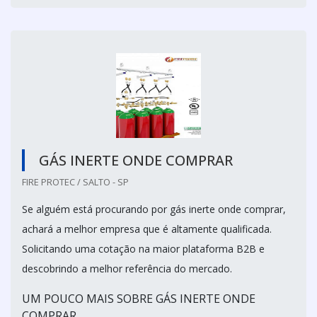
GÁS INERTE ONDE COMPRAR
FIRE PROTEC / SALTO - SP
Se alguém está procurando por gás inerte onde comprar,
achará a melhor empresa que é altamente qualificada.
Solicitando uma cotação na maior plataforma B2B e
descobrindo a melhor referência do mercado.
UM POUCO MAIS SOBRE GÁS INERTE ONDE
COMPRAR