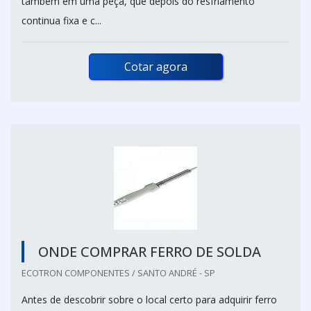
também em uma peça, que depois do resfriamento
continua fixa e c...
Cotar agora
ONDE COMPRAR FERRO DE SOLDA
ECOTRON COMPONENTES / SANTO ANDRÉ - SP
Antes de descobrir sobre o local certo para adquirir ferro