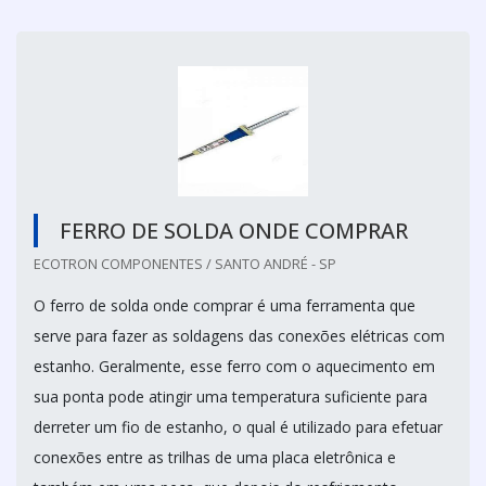
FERRO DE SOLDA ONDE COMPRAR
ECOTRON COMPONENTES / SANTO ANDRÉ - SP
O ferro de solda onde comprar é uma ferramenta que
serve para fazer as soldagens das conexões elétricas com
estanho. Geralmente, esse ferro com o aquecimento em
sua ponta pode atingir uma temperatura suficiente para
derreter um fio de estanho, o qual é utilizado para efetuar
conexões entre as trilhas de uma placa eletrônica e