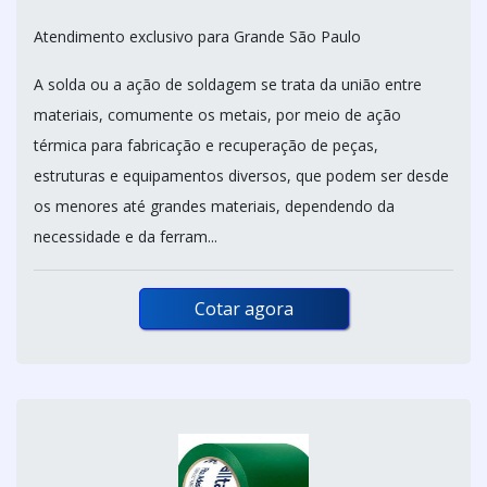
Atendimento exclusivo para Grande São Paulo
A solda ou a ação de soldagem se trata da união entre
materiais, comumente os metais, por meio de ação
térmica para fabricação e recuperação de peças,
estruturas e equipamentos diversos, que podem ser desde
os menores até grandes materiais, dependendo da
necessidade e da ferram...
Cotar agora