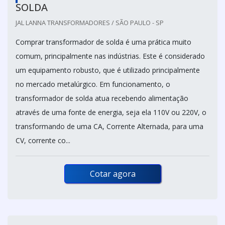
SOLDA
JAL LANNA TRANSFORMADORES / SÃO PAULO - SP
Comprar transformador de solda é uma prática muito
comum, principalmente nas indústrias. Este é considerado
um equipamento robusto, que é utilizado principalmente
no mercado metalúrgico. Em funcionamento, o
transformador de solda atua recebendo alimentação
através de uma fonte de energia, seja ela 110V ou 220V, o
transformando de uma CA, Corrente Alternada, para uma
CV, corrente co...
Cotar agora