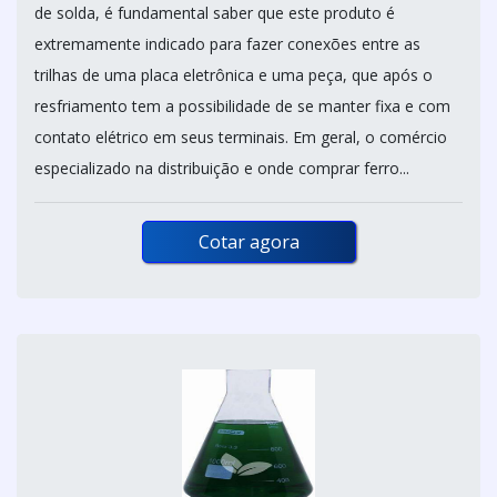
de solda, é fundamental saber que este produto é
extremamente indicado para fazer conexões entre as
trilhas de uma placa eletrônica e uma peça, que após o
resfriamento tem a possibilidade de se manter fixa e com
contato elétrico em seus terminais. Em geral, o comércio
especializado na distribuição e onde comprar ferro...
Cotar agora