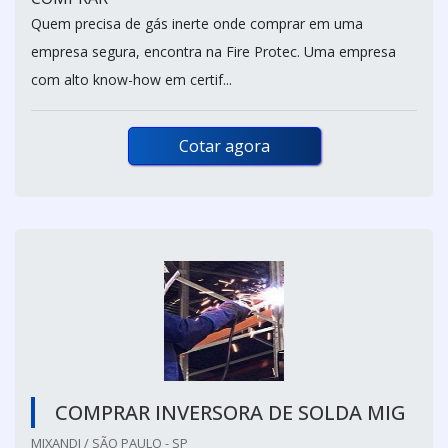
Quem precisa de gás inerte onde comprar em uma
empresa segura, encontra na Fire Protec. Uma empresa
com alto know-how em certif...
Cotar agora
COMPRAR INVERSORA DE SOLDA MIG
MIXANDI / SÃO PAULO - SP