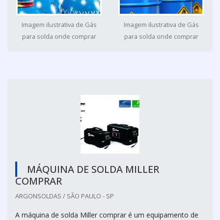
Imagem ilustrativa de Gás
Imagem ilustrativa de Gás
para solda onde comprar
para solda onde comprar
MÁQUINA DE SOLDA MILLER
COMPRAR
ARGONSOLDAS / SÃO PAULO - SP
A máquina de solda Miller comprar é um equipamento de