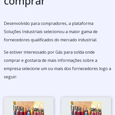
comprar
Desenvolvido para compradores, a plataforma
Soluções Industriais selecionou a maior gama de
fornecedores qualificados do mercado industrial.
Se estiver interessado por Gás para solda onde
comprar e gostaria de mais informações sobre a
empresa selecione um ou mais dos fornecedores logo a
seguir: