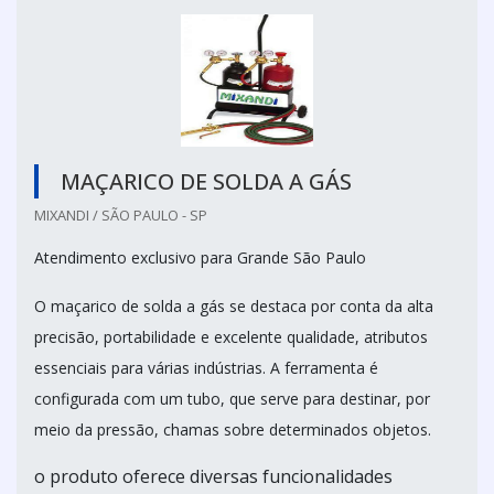
MAÇARICO DE SOLDA A GÁS
MIXANDI / SÃO PAULO - SP
Atendimento exclusivo para Grande São Paulo
O maçarico de solda a gás se destaca por conta da alta
precisão, portabilidade e excelente qualidade, atributos
essenciais para várias indústrias. A ferramenta é
configurada com um tubo, que serve para destinar, por
meio da pressão, chamas sobre determinados objetos.
o produto oferece diversas funcionalidades