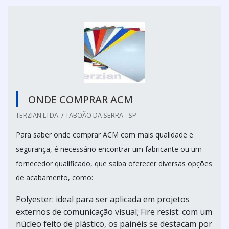
ONDE COMPRAR ACM
TERZIAN LTDA. / TABOÃO DA SERRA - SP
Para saber onde comprar ACM com mais qualidade e
segurança, é necessário encontrar um fabricante ou um
fornecedor qualificado, que saiba oferecer diversas opções
de acabamento, como:
Polyester: ideal para ser aplicada em projetos
externos de comunicação visual; Fire resist: com um
núcleo feito de plástico, os painéis se destacam por