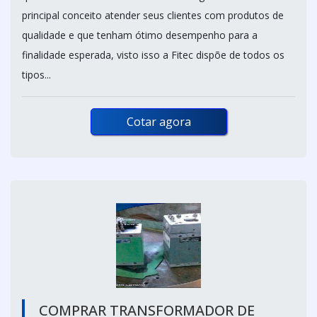
principal conceito atender seus clientes com produtos de
qualidade e que tenham ótimo desempenho para a
finalidade esperada, visto isso a Fitec dispõe de todos os
tipos...
Cotar agora
COMPRAR TRANSFORMADOR DE