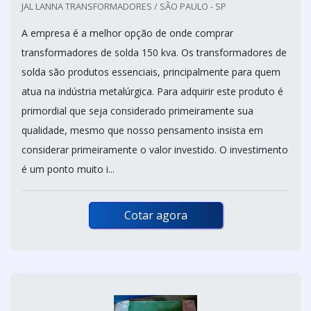
JAL LANNA TRANSFORMADORES / SÃO PAULO - SP
A empresa é a melhor opção de onde comprar
transformadores de solda 150 kva. Os transformadores de
solda são produtos essenciais, principalmente para quem
atua na indústria metalúrgica. Para adquirir este produto é
primordial que seja considerado primeiramente sua
qualidade, mesmo que nosso pensamento insista em
considerar primeiramente o valor investido. O investimento
é um ponto muito i...
Cotar agora