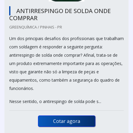
ANTIRRESPINGO DE SOLDA ONDE
COMPRAR
GREENQUÍMICA / PINHAIS - PR
Um dos principais desafios dos profissionais que trabalham
com soldagem é responder a seguinte pergunta:
antirrespingo de solda onde comprar? Afinal, trata-se de
um produto extremamente importante para as operações,
visto que garante não só a limpeza de peças e
equipamentos, como também a segurança do quadro de
funcionários.
Nesse sentido, o antirespingo de solda pode s...
Cotar agora