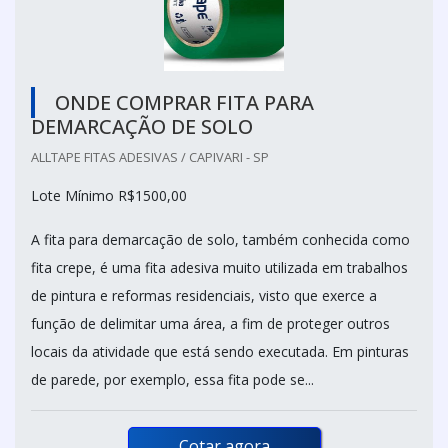
ONDE COMPRAR FITA PARA
DEMARCAÇÃO DE SOLO
ALLTAPE FITAS ADESIVAS / CAPIVARI - SP
Lote Mínimo R$1500,00
A fita para demarcação de solo, também conhecida como
fita crepe, é uma fita adesiva muito utilizada em trabalhos
de pintura e reformas residenciais, visto que exerce a
função de delimitar uma área, a fim de proteger outros
locais da atividade que está sendo executada. Em pinturas
de parede, por exemplo, essa fita pode se...
Cotar agora