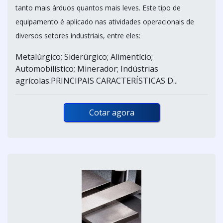
tanto mais árduos quantos mais leves. Este tipo de
equipamento é aplicado nas atividades operacionais de
diversos setores industriais, entre eles:
Metalúrgico; Siderúrgico; Alimentício;
Automobilístico; Minerador; Indústrias
agrícolas.PRINCIPAIS CARACTERÍSTICAS D...
Cotar agora