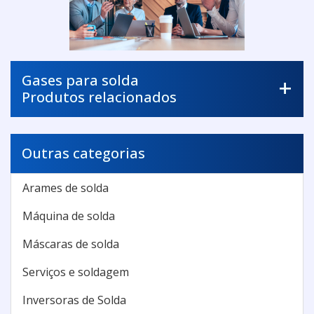
Gases para solda
Produtos relacionados
Outras categorias
Arames de solda
Máquina de solda
Máscaras de solda
Serviços e soldagem
Inversoras de Solda