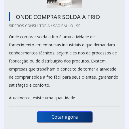
ONDE COMPRAR SOLDA A FRIO
SIDEROS CONSULTORIA / SÃO PAULO - SP
Onde comprar solda a frio é uma atividade de
fornecimento em empresas industriais e que demandam
conhecimentos técnicos, sejam eles nos de processos de
fabricação ou de distribuição dos produtos. Existem
empresas que trabalham o conceito de tornar a atividade
de comprar solda a frio fácil para seus clientes, garantindo
satisfação e conforto.
Atualmente, existe uma quantidade...
Cotar agora