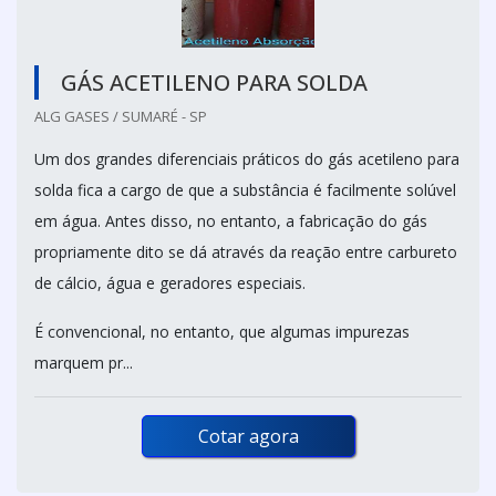
GÁS ACETILENO PARA SOLDA
ALG GASES / SUMARÉ - SP
Um dos grandes diferenciais práticos do gás acetileno para
solda fica a cargo de que a substância é facilmente solúvel
em água. Antes disso, no entanto, a fabricação do gás
propriamente dito se dá através da reação entre carbureto
de cálcio, água e geradores especiais.
É convencional, no entanto, que algumas impurezas
marquem pr...
Cotar agora