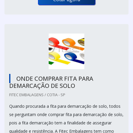
ONDE COMPRAR FITA PARA
DEMARCAÇÃO DE SOLO
FITEC EMBALAGENS / COTIA - SP
Quando procurada a fita para demarcação de solo, todos
se perguntam onde comprar fita para demarcação de solo,
pois a fita demarcação tem a finalidade de assegurar
qualidade e resistência. A Fitec Embalagens tem como