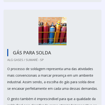
GÁS PARA SOLDA
ALG GASES / SUMARÉ - SP
O processo de soldagem representa uma das atividades
mais convencionais a marcar presença em um ambiente
industrial. Assim sendo, a escolha do gás para solda deve
se encaixar perfeitamente em cada uma dessas demandas.
O gesto também é imprescindível para que a qualidade da