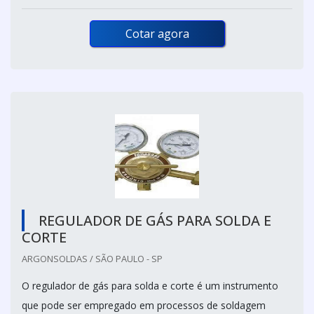
Cotar agora
REGULADOR DE GÁS PARA SOLDA E
CORTE
ARGONSOLDAS / SÃO PAULO - SP
O regulador de gás para solda e corte é um instrumento
que pode ser empregado em processos de soldagem