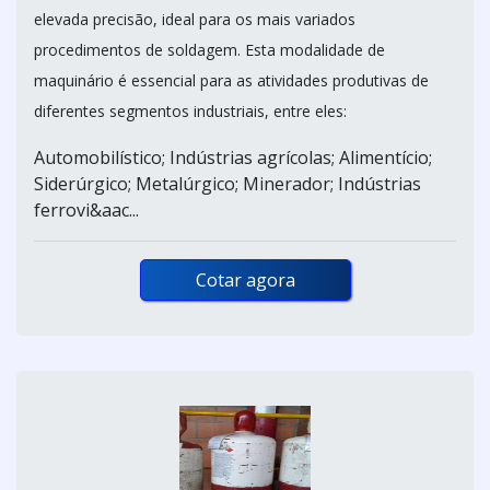
elevada precisão, ideal para os mais variados
procedimentos de soldagem. Esta modalidade de
maquinário é essencial para as atividades produtivas de
diferentes segmentos industriais, entre eles:
Automobilístico; Indústrias agrícolas; Alimentício;
Siderúrgico; Metalúrgico; Minerador; Indústrias
ferrovi&aac...
Cotar agora