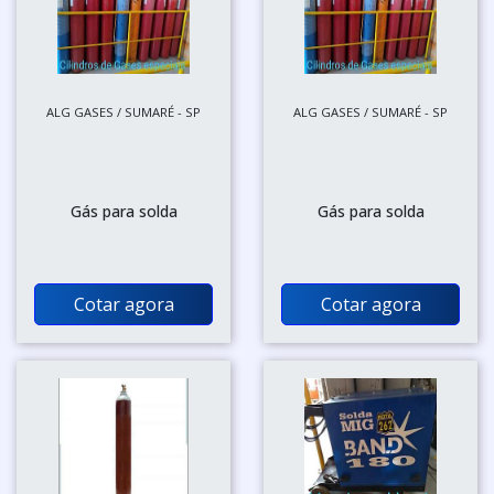
ALG GASES / SUMARÉ - SP
ALG GASES / SUMARÉ - SP
Gás para solda
Gás para solda
Cotar agora
Cotar agora