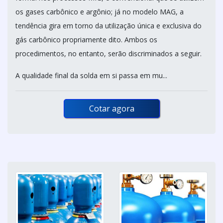
os gases carbônico e argônio; já no modelo MAG, a
tendência gira em torno da utilização única e exclusiva do
gás carbônico propriamente dito. Ambos os
procedimentos, no entanto, serão discriminados a seguir.
A qualidade final da solda em si passa em mu...
Cotar agora