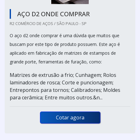
AÇO D2 ONDE COMPRAR
R2 COMÉRCIO DE AÇOS / SÃO PAULO - SP
O aço d2 onde comprar é uma dúvida que muitos que
buscam por este tipo de produto possuem. Este aço é
aplicado em fabricação de matrizes de estampos de
grande porte, ferramentas de furação, como:
Matrizes de extrusão a frio; Cunhagem; Rolos
laminadores de rosca; Corte e puncionagem;
Entrepontos para tornos; Calibradores; Moldes
para cerâmica; Entre muitos outros.&n...
Cotar agora