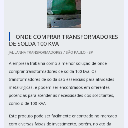
ONDE COMPRAR TRANSFORMADORES
DE SOLDA 100 KVA
JAL LANNA TRANSFORMADORES / SÃO PAULO - SP
A empresa trabalha como a melhor solução de onde
comprar transformadores de solda 100 kva. Os
transformadores de solda são essenciais para atividades
metalúrgicas, e podem ser encontrados em diferentes
potências para atender às necessidades dos solicitantes,
como o de 100 KVA.
Este produto pode ser facilmente encontrado no mercado
com diversas faixas de investimento, porém, no ato da