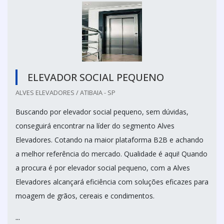
ELEVADOR SOCIAL PEQUENO
ALVES ELEVADORES / ATIBAIA - SP
Buscando por elevador social pequeno, sem dúvidas,
conseguirá encontrar na líder do segmento Alves
Elevadores. Cotando na maior plataforma B2B e achando
a melhor referência do mercado. Qualidade é aqui! Quando
a procura é por elevador social pequeno, com a Alves
Elevadores alcançará eficiência com soluções eficazes para
moagem de grãos, cereais e condimentos.
...