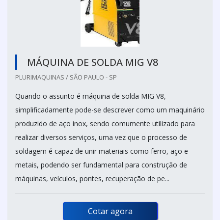
MÁQUINA DE SOLDA MIG V8
PLURIMAQUINAS / SÃO PAULO - SP
Quando o assunto é máquina de solda MIG V8,
simplificadamente pode-se descrever como um maquinário
produzido de aço inox, sendo comumente utilizado para
realizar diversos serviços, uma vez que o processo de
soldagem é capaz de unir materiais como ferro, aço e
metais, podendo ser fundamental para construção de
máquinas, veículos, pontes, recuperação de pe...
Cotar agora