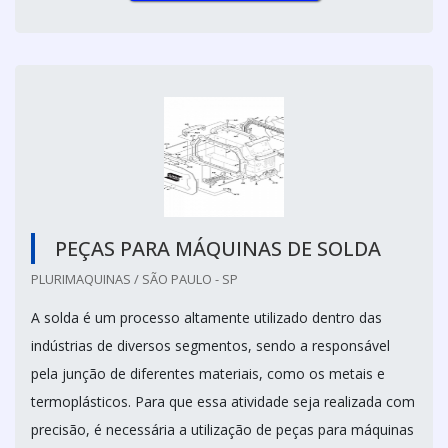
PEÇAS PARA MÁQUINAS DE SOLDA
PLURIMAQUINAS / SÃO PAULO - SP
A solda é um processo altamente utilizado dentro das
indústrias de diversos segmentos, sendo a responsável
pela junção de diferentes materiais, como os metais e
termoplásticos. Para que essa atividade seja realizada com
precisão, é necessária a utilização de peças para máquinas