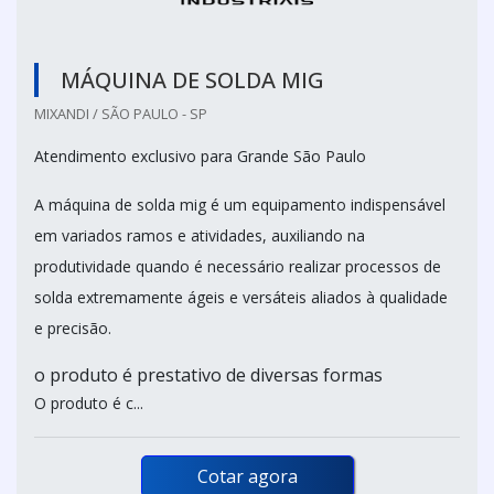
MÁQUINA DE SOLDA MIG
MIXANDI / SÃO PAULO - SP
Atendimento exclusivo para Grande São Paulo
A máquina de solda mig é um equipamento indispensável
em variados ramos e atividades, auxiliando na
produtividade quando é necessário realizar processos de
solda extremamente ágeis e versáteis aliados à qualidade
e precisão.
o produto é prestativo de diversas formas
O produto é c...
Cotar agora