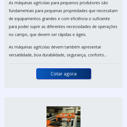
As máquinas agrícolas para pequenos produtores são
fundamentais para pequenas propriedades que necessitam
de equipamentos grandes e com eficiência o suficiente
para poder suprir as diferentes necessidades de operações
no campo, que devem ser rápidas e ágeis.
As máquinas agrícolas devem também apresentar
versatilidade, boa durabilidade, segurança, conforto...
Cotar agora