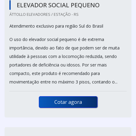
ELEVADOR SOCIAL PEQUENO
ÁTTOLLO ELEVADORES / ESTAÇÃO - RS
Atendimento exclusivo para região Sul do Brasil
O uso do elevador social pequeno é de extrema
importância, devido ao fato de que podem ser de muita
utilidade à pessoas com a locomoção reduzida, sendo
portadores de deficiência ou idosos. Por ser mais
compacto, este produto é recomendado para
movimentação entre no máximo 3 pisos, contando o...
Cotar agora