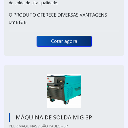
de solda de alta qualidade.
O PRODUTO OFERECE DIVERSAS VANTAGENS
Uma f&a...
Cotar agora
MÁQUINA DE SOLDA MIG SP
PLURIMAQUINAS / SÃO PAULO - SP