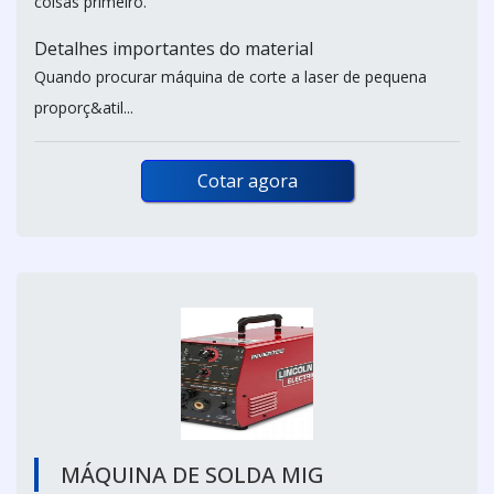
coisas primeiro.
Detalhes importantes do material
Quando procurar máquina de corte a laser de pequena
proporç&atil...
Cotar agora
MÁQUINA DE SOLDA MIG