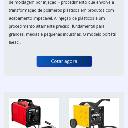
de moldagem por injeção – procedimento que envolve a
transformação de polímeros plásticos em produtos com
acabamento impecável. A injeção de plásticos é um
procedimento altamente preciso, fundamental para
grandes, médias e pequenas indústrias. O modelo portátil
&eac...
Cotar agora