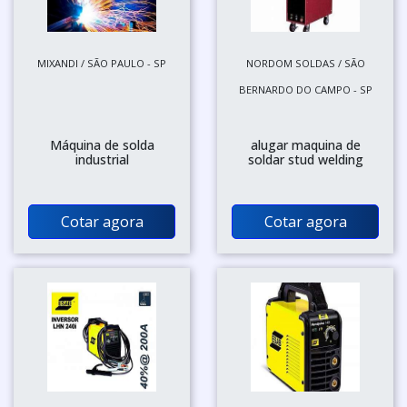
MIXANDI / SÃO PAULO - SP
NORDOM SOLDAS / SÃO
BERNARDO DO CAMPO - SP
Máquina de solda
alugar maquina de
industrial
soldar stud welding
Cotar agora
Cotar agora