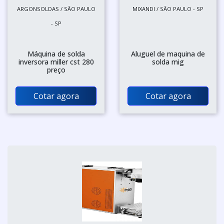
ARGONSOLDAS / SÃO PAULO
MIXANDI / SÃO PAULO - SP
- SP
Máquina de solda
Aluguel de maquina de
inversora miller cst 280
solda mig
preço
Cotar agora
Cotar agora