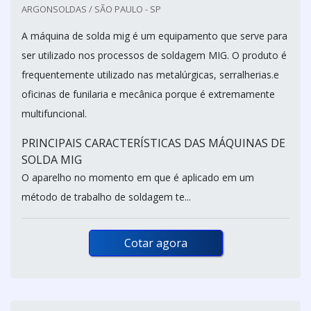
ARGONSOLDAS / SÃO PAULO - SP
A máquina de solda mig é um equipamento que serve para
ser utilizado nos processos de soldagem MIG. O produto é
frequentemente utilizado nas metalúrgicas, serralherias.e
oficinas de funilaria e mecânica porque é extremamente
multifuncional.
PRINCIPAIS CARACTERÍSTICAS DAS MÁQUINAS DE
SOLDA MIG
O aparelho no momento em que é aplicado em um
método de trabalho de soldagem te...
Cotar agora