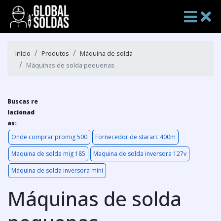
Início
Produtos
Máquina de solda
Máquinas de solda pequenas
Buscas re
lacionad
as:
Onde comprar promig 500
Fornecedor de stararc 400m
Maquina de solda mig 185
Maquina de solda inversora 127v
Máquina de solda inversora mini
Máquinas de solda