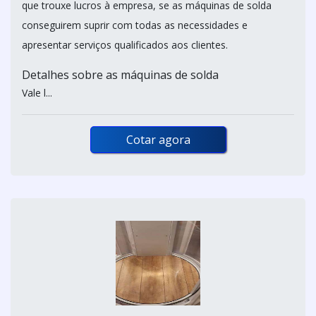
que trouxe lucros à empresa, se as máquinas de solda
conseguirem suprir com todas as necessidades e
apresentar serviços qualificados aos clientes.
Detalhes sobre as máquinas de solda
Vale l...
Cotar agora