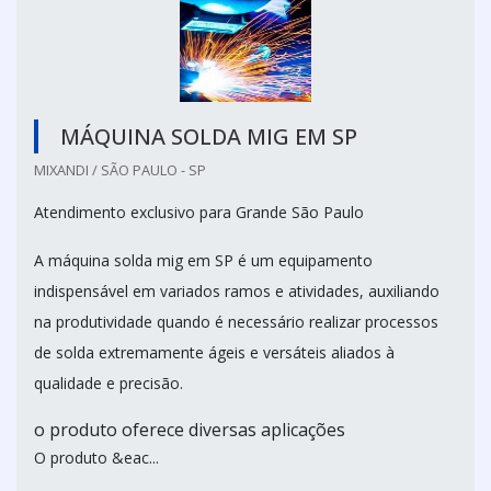
MÁQUINA SOLDA MIG EM SP
MIXANDI / SÃO PAULO - SP
Atendimento exclusivo para Grande São Paulo
A máquina solda mig em SP é um equipamento
indispensável em variados ramos e atividades, auxiliando
na produtividade quando é necessário realizar processos
de solda extremamente ágeis e versáteis aliados à
qualidade e precisão.
o produto oferece diversas aplicações
O produto &eac...