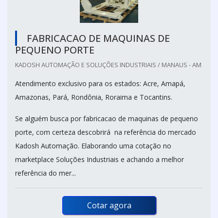
FABRICACAO DE MAQUINAS DE
PEQUENO PORTE
KADOSH AUTOMAÇÃO E SOLUÇÕES INDUSTRIAIS / MANAUS - AM
Atendimento exclusivo para os estados: Acre, Amapá,
Amazonas, Pará, Rondônia, Roraima e Tocantins.
Se alguém busca por fabricacao de maquinas de pequeno
porte, com certeza descobrirá na referência do mercado
Kadosh Automação. Elaborando uma cotação no
marketplace Soluções Industriais e achando a melhor
referência do mer...
Cotar agora