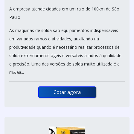
A empresa atende cidades em um raio de 100km de São
Paulo
As máquinas de solda são equipamentos indispensáveis
em variados ramos e atividades, auxiliando na
produtividade quando é necessário realizar processos de
solda extremamente ágeis e versáteis aliados à qualidade
e precisão. Uma das versões de solda muito utilizada é a
m&aa...
Cotar agora