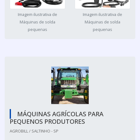
Imagem ilustrativa de
Imagem ilustrativa de
Máquinas de solda
Máquinas de solda
pequenas
pequenas
MÁQUINAS AGRÍCOLAS PARA
PEQUENOS PRODUTORES
AGROBILL / SALTINHO - SP