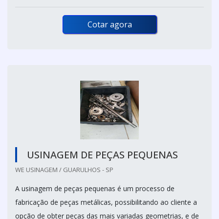
Cotar agora
USINAGEM DE PEÇAS PEQUENAS
WE USINAGEM / GUARULHOS - SP
A usinagem de peças pequenas é um processo de
fabricação de peças metálicas, possibilitando ao cliente a
opção de obter peças das mais variadas geometrias, e de