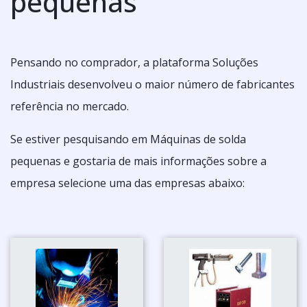
pequenas
Pensando no comprador, a plataforma Soluções
Industriais desenvolveu o maior número de fabricantes
referência no mercado.
Se estiver pesquisando em Máquinas de solda
pequenas e gostaria de mais informações sobre a
empresa selecione uma das empresas abaixo: