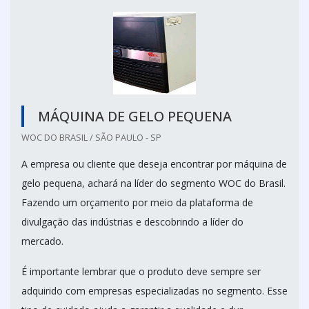
MÁQUINA DE GELO PEQUENA
WOC DO BRASIL / SÃO PAULO - SP
A empresa ou cliente que deseja encontrar por máquina de
gelo pequena, achará na líder do segmento WOC do Brasil.
Fazendo um orçamento por meio da plataforma de
divulgação das indústrias e descobrindo a líder do
mercado.
É importante lembrar que o produto deve sempre ser
adquirido com empresas especializadas no segmento. Esse