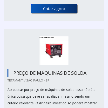
Cotar agora
PREÇO DE MÁQUINAS DE SOLDA
TETAMANTI / SÃO PAULO - SP
Ao buscar por preço de máquinas de solda essa não é a
única coisa que deve ser avaliada, mesmo sendo um
critério relevante. O dinheiro investido só poderá mostrar