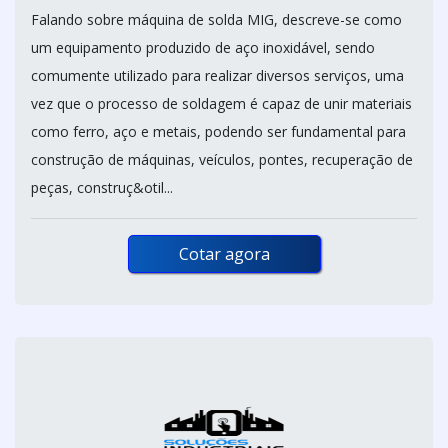
Falando sobre máquina de solda MIG, descreve-se como
um equipamento produzido de aço inoxidável, sendo
comumente utilizado para realizar diversos serviços, uma
vez que o processo de soldagem é capaz de unir materiais
como ferro, aço e metais, podendo ser fundamental para
construção de máquinas, veículos, pontes, recuperação de
peças, construç&otil...
Cotar agora