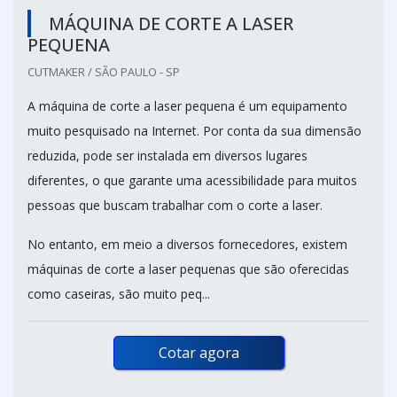
MÁQUINA DE CORTE A LASER
PEQUENA
CUTMAKER / SÃO PAULO - SP
A máquina de corte a laser pequena é um equipamento
muito pesquisado na Internet. Por conta da sua dimensão
reduzida, pode ser instalada em diversos lugares
diferentes, o que garante uma acessibilidade para muitos
pessoas que buscam trabalhar com o corte a laser.
No entanto, em meio a diversos fornecedores, existem
máquinas de corte a laser pequenas que são oferecidas
como caseiras, são muito peq...
Cotar agora