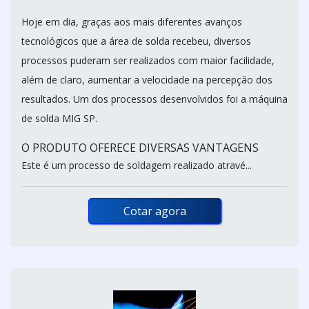
Hoje em dia, graças aos mais diferentes avanços
tecnológicos que a área de solda recebeu, diversos
processos puderam ser realizados com maior facilidade,
além de claro, aumentar a velocidade na percepção dos
resultados. Um dos processos desenvolvidos foi a máquina
de solda MIG SP.
O PRODUTO OFERECE DIVERSAS VANTAGENS
Este é um processo de soldagem realizado atravé...
Cotar agora