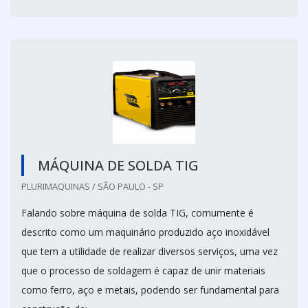
MÁQUINA DE SOLDA TIG
PLURIMAQUINAS / SÃO PAULO - SP
Falando sobre máquina de solda TIG, comumente é
descrito como um maquinário produzido aço inoxidável
que tem a utilidade de realizar diversos serviços, uma vez
que o processo de soldagem é capaz de unir materiais
como ferro, aço e metais, podendo ser fundamental para