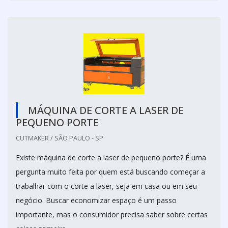
MÁQUINA DE CORTE A LASER DE
PEQUENO PORTE
CUTMAKER / SÃO PAULO - SP
Existe máquina de corte a laser de pequeno porte? É uma
pergunta muito feita por quem está buscando começar a
trabalhar com o corte a laser, seja em casa ou em seu
negócio. Buscar economizar espaço é um passo
importante, mas o consumidor precisa saber sobre certas