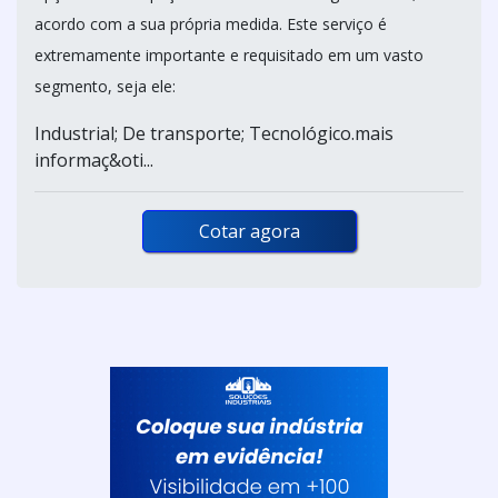
acordo com a sua própria medida. Este serviço é
extremamente importante e requisitado em um vasto
segmento, seja ele:
Industrial; De transporte; Tecnológico.mais
informaç&oti...
Cotar agora