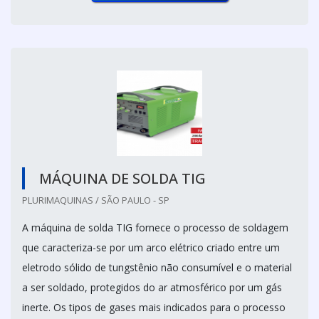
MÁQUINA DE SOLDA TIG
PLURIMAQUINAS / SÃO PAULO - SP
A máquina de solda TIG fornece o processo de soldagem
que caracteriza-se por um arco elétrico criado entre um
eletrodo sólido de tungstênio não consumível e o material
a ser soldado, protegidos do ar atmosférico por um gás
inerte. Os tipos de gases mais indicados para o processo