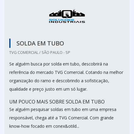
SOLDA EM TUBO
TVG COMERCIAL / SÃO PAULO - SP
Se alguém busca por solda em tubo, descobrirá na
referência do mercado TVG Comercial. Cotando na melhor
organização do ramo e descobrindo a sofisticação,
qualidade e preço justo em um só lugar.
UM POUCO MAIS SOBRE SOLDA EM TUBO
Se alguém pesquisar soldas em tubo em uma empresa
responsável, chega até a TVG Comercial. Com grande
know-how focado em conex&otild...