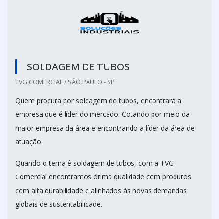
SOLDAGEM DE TUBOS
TVG COMERCIAL / SÃO PAULO - SP
Quem procura por soldagem de tubos, encontrará a
empresa que é líder do mercado. Cotando por meio da
maior empresa da área e encontrando a líder da área de
atuação.
Quando o tema é soldagem de tubos, com a TVG
Comercial encontramos ótima qualidade com produtos
com alta durabilidade e alinhados às novas demandas
globais de sustentabilidade.