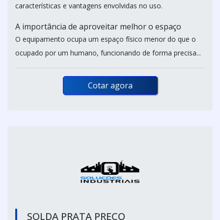
características e vantagens envolvidas no uso.
A importância de aproveitar melhor o espaço
O equipamento ocupa um espaço físico menor do que o
ocupado por um humano, funcionando de forma precisa...
Cotar agora
SOLDA PRATA PREÇO