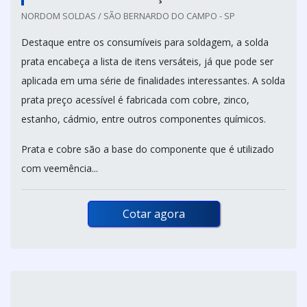
NORDOM SOLDAS / SÃO BERNARDO DO CAMPO - SP
Destaque entre os consumíveis para soldagem, a solda
prata encabeça a lista de itens versáteis, já que pode ser
aplicada em uma série de finalidades interessantes. A solda
prata preço acessível é fabricada com cobre, zinco,
estanho, cádmio, entre outros componentes químicos.
Prata e cobre são a base do componente que é utilizado
com veemência...
Cotar agora