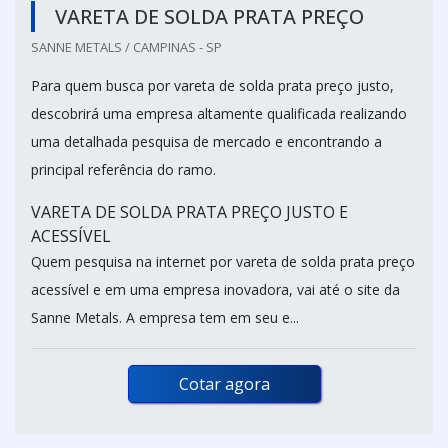
VARETA DE SOLDA PRATA PREÇO
SANNE METALS / CAMPINAS - SP
Para quem busca por vareta de solda prata preço justo,
descobrirá uma empresa altamente qualificada realizando
uma detalhada pesquisa de mercado e encontrando a
principal referência do ramo.
VARETA DE SOLDA PRATA PREÇO JUSTO E
ACESSÍVEL
Quem pesquisa na internet por vareta de solda prata preço
acessível e em uma empresa inovadora, vai até o site da
Sanne Metals. A empresa tem em seu e...
Cotar agora