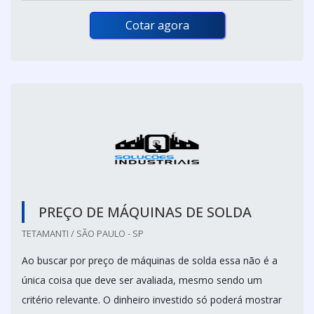
Cotar agora
PREÇO DE MÁQUINAS DE SOLDA
TETAMANTI / SÃO PAULO - SP
Ao buscar por preço de máquinas de solda essa não é a
única coisa que deve ser avaliada, mesmo sendo um
critério relevante. O dinheiro investido só poderá mostrar