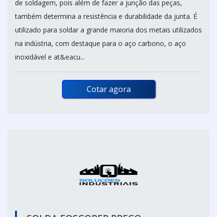
de soldagem, pois além de fazer a junção das peças,
também determina a resistência e durabilidade da junta. É
utilizado para soldar a grande maioria dos metais utilizados
na indústria, com destaque para o aço carbono, o aço
inoxidável e at&eacu...
Cotar agora