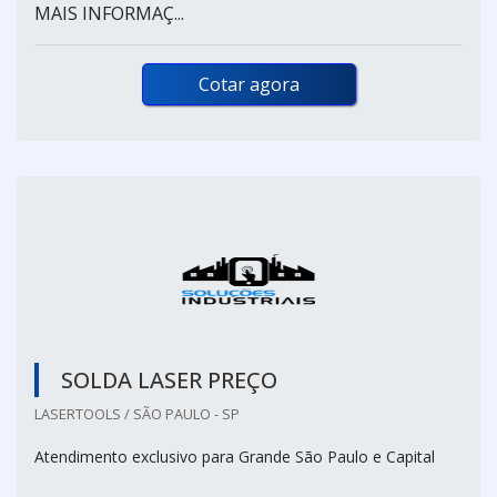
MAIS INFORMAÇ...
Cotar agora
SOLDA LASER PREÇO
LASERTOOLS / SÃO PAULO - SP
Atendimento exclusivo para Grande São Paulo e Capital