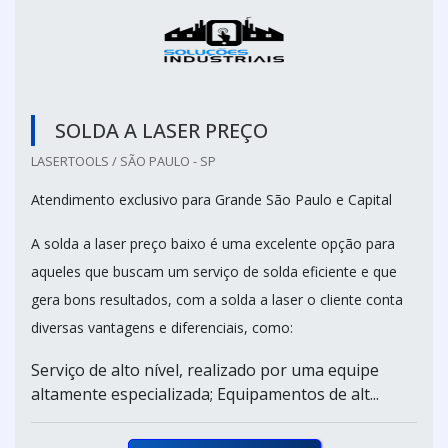
SOLDA A LASER PREÇO
LASERTOOLS / SÃO PAULO - SP
Atendimento exclusivo para Grande São Paulo e Capital
A solda a laser preço baixo é uma excelente opção para
aqueles que buscam um serviço de solda eficiente e que
gera bons resultados, com a solda a laser o cliente conta
diversas vantagens e diferenciais, como:
Serviço de alto nível, realizado por uma equipe
altamente especializada; Equipamentos de alt...