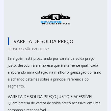
VARETA DE SOLDA PREÇO
BRUNERIK / SÃO PAULO - SP
Se alguém está procurando por vareta de solda preço
justo, descobrirá a empresa que é altamente qualificada
elaborando uma cotação na melhor organização do ramo
e achando detalhes sobre a principal referência do
segmento.
VARETA DE SOLDA PREÇO JUSTO E ACESSÍVEL
Quem precisa de vareta de solda preço acessível em uma
companhia responsável...