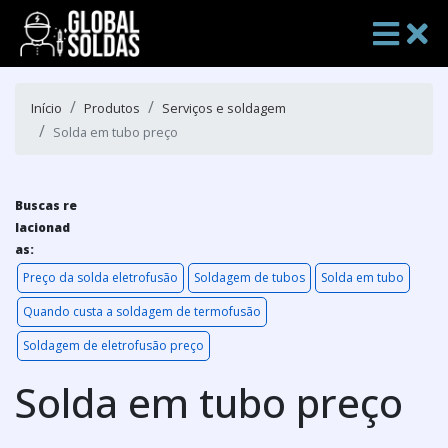
Início
Produtos
Serviços e soldagem
Solda em tubo preço
Buscas re
lacionad
as:
Preço da solda eletrofusão
Soldagem de tubos
Solda em tubo
Quando custa a soldagem de termofusão
Soldagem de eletrofusão preço
Solda em tubo preço