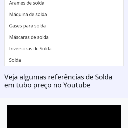
Arames de solda
Máquina de solda
Gases para solda
Máscaras de solda
Inversoras de Solda
Solda
Veja algumas referências de Solda
em tubo preço no Youtube