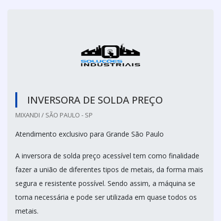
INVERSORA DE SOLDA PREÇO
MIXANDI / SÃO PAULO - SP
Atendimento exclusivo para Grande São Paulo
A inversora de solda preço acessível tem como finalidade
fazer a união de diferentes tipos de metais, da forma mais
segura e resistente possível. Sendo assim, a máquina se
torna necessária e pode ser utilizada em quase todos os
metais.