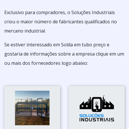
Exclusivo para compradores, o Soluções Industriais
criou o maior número de fabricantes qualificados no
mercano industrial.
Se estiver interessado em Solda em tubo preço e
gostaria de informações sobre a empresa clique em um
ou mais dos fornecedores logo abaixo: