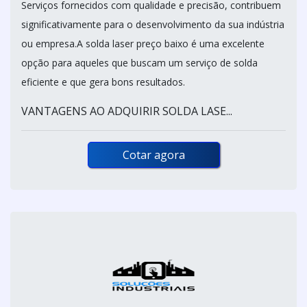
Serviços fornecidos com qualidade e precisão, contribuem
significativamente para o desenvolvimento da sua indústria
ou empresa.A solda laser preço baixo é uma excelente
opção para aqueles que buscam um serviço de solda
eficiente e que gera bons resultados.
VANTAGENS AO ADQUIRIR SOLDA LASE...
Cotar agora