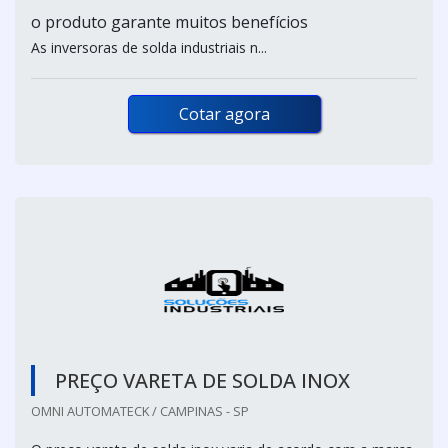
o produto garante muitos benefícios
As inversoras de solda industriais n...
Cotar agora
PREÇO VARETA DE SOLDA INOX
OMNI AUTOMATECK / CAMPINAS - SP