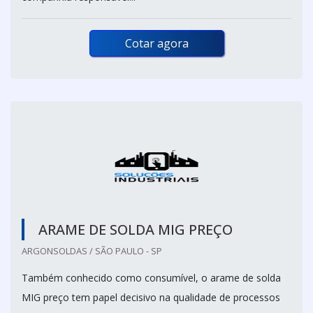
Cotar agora
ARAME DE SOLDA MIG PREÇO
ARGONSOLDAS / SÃO PAULO - SP
Também conhecido como consumível, o arame de solda
MIG preço tem papel decisivo na qualidade de processos