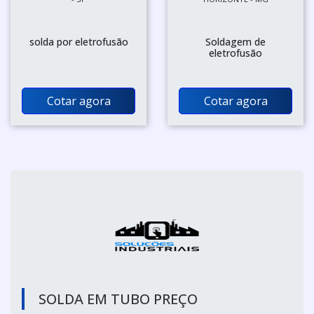
solda por eletrofusão
Soldagem de
eletrofusão
Cotar agora
Cotar agora
SOLDA EM TUBO PREÇO