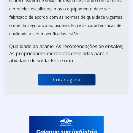
O preço vareta de solda inox varia de acordo com a marca
e modelos escolhidos, mas o equipamento deve ser
fabricado de acordo com as normas de qualidade vigentes,
o que dá segurança ao usuário. Entre as características de
qualidade a serem verificadas estão:
Qualidade do arame; As recomendações de ensaios;
As propriedades mecânicas desejadas para a
atividade de solda; Entre outr...
Cotar agora