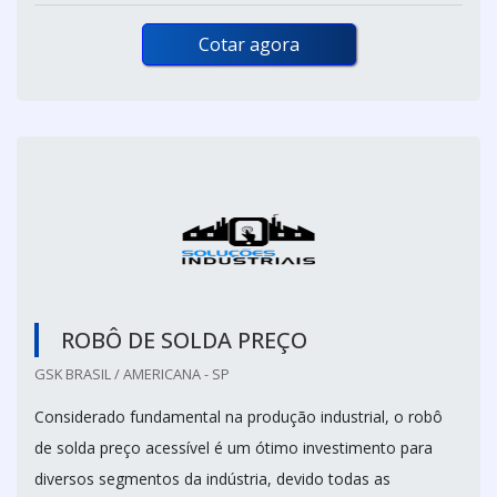
Cotar agora
ROBÔ DE SOLDA PREÇO
GSK BRASIL / AMERICANA - SP
Considerado fundamental na produção industrial, o robô
de solda preço acessível é um ótimo investimento para
diversos segmentos da indústria, devido todas as