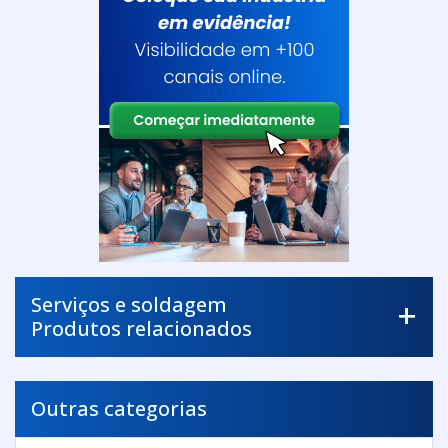
Serviços e soldagem
Produtos relacionados
Outras categorias