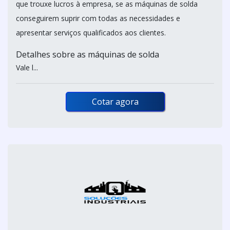
que trouxe lucros à empresa, se as máquinas de solda
conseguirem suprir com todas as necessidades e
apresentar serviços qualificados aos clientes.
Detalhes sobre as máquinas de solda
Vale l...
Cotar agora