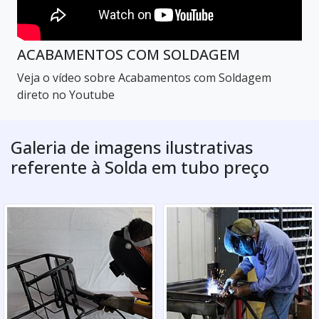
ACABAMENTOS COM SOLDAGEM
Veja o vídeo sobre Acabamentos com Soldagem
direto no Youtube
Galeria de imagens ilustrativas
referente à Solda em tubo preço