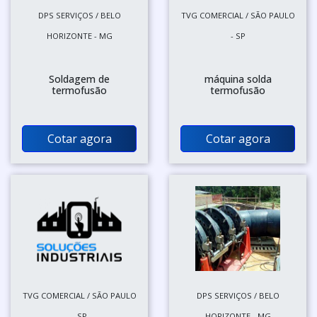
DPS SERVIÇOS / BELO
TVG COMERCIAL / SÃO PAULO
HORIZONTE - MG
- SP
Soldagem de
máquina solda
termofusão
termofusão
Cotar agora
Cotar agora
TVG COMERCIAL / SÃO PAULO
DPS SERVIÇOS / BELO
- SP
HORIZONTE - MG