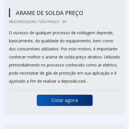
ARAME DE SOLDA PREÇO
ARGONSOLDAS / SÃO PAULO - SP
O sucesso de qualquer processo de soldagem depende,
basicamente, da qualidade do equipamento, bem como
dos consumíveis utilizados. Por este motivo, é importante
conhecer melhor o arame de solda preço atrativo. Utilizado
primordialmente no processo conhecido como ar elétrico,
pode necessitar de gás de proteção em sua aplicação e é
ajustado a fim de realizar a deposi&cced...
Cotar agora