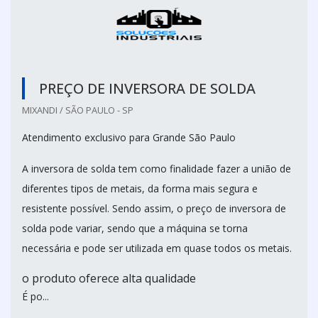
PREÇO DE INVERSORA DE SOLDA
MIXANDI / SÃO PAULO - SP
Atendimento exclusivo para Grande São Paulo
A inversora de solda tem como finalidade fazer a união de
diferentes tipos de metais, da forma mais segura e
resistente possível. Sendo assim, o preço de inversora de
solda pode variar, sendo que a máquina se torna
necessária e pode ser utilizada em quase todos os metais.
o produto oferece alta qualidade
É po...