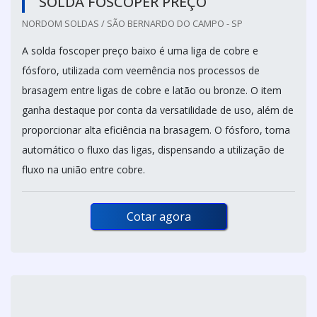
SOLDA FOSCOPER PREÇO
NORDOM SOLDAS / SÃO BERNARDO DO CAMPO - SP
A solda foscoper preço baixo é uma liga de cobre e
fósforo, utilizada com veemência nos processos de
brasagem entre ligas de cobre e latão ou bronze. O item
ganha destaque por conta da versatilidade de uso, além de
proporcionar alta eficiência na brasagem. O fósforo, torna
automático o fluxo das ligas, dispensando a utilização de
fluxo na união entre cobre.
Cotar agora