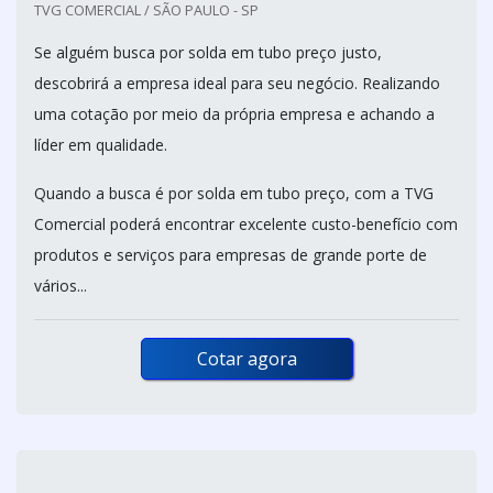
TVG COMERCIAL / SÃO PAULO - SP
Se alguém busca por solda em tubo preço justo,
descobrirá a empresa ideal para seu negócio. Realizando
uma cotação por meio da própria empresa e achando a
líder em qualidade.
Quando a busca é por solda em tubo preço, com a TVG
Comercial poderá encontrar excelente custo-benefício com
produtos e serviços para empresas de grande porte de
vários...
Cotar agora