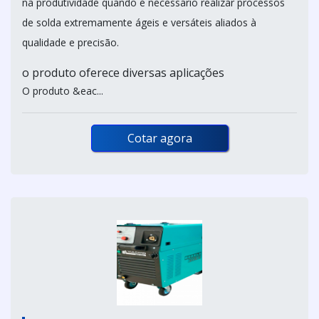
na produtividade quando é necessário realizar processos
de solda extremamente ágeis e versáteis aliados à
qualidade e precisão.
o produto oferece diversas aplicações
O produto &eac...
Cotar agora