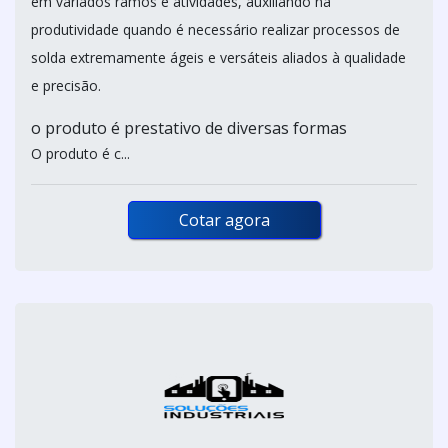
em variados ramos e atividades, auxiliando na
produtividade quando é necessário realizar processos de
solda extremamente ágeis e versáteis aliados à qualidade
e precisão.
o produto é prestativo de diversas formas
O produto é c...
Cotar agora