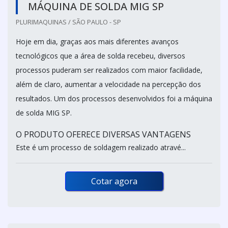
MÁQUINA DE SOLDA MIG SP
PLURIMAQUINAS / SÃO PAULO - SP
Hoje em dia, graças aos mais diferentes avanços
tecnológicos que a área de solda recebeu, diversos
processos puderam ser realizados com maior facilidade,
além de claro, aumentar a velocidade na percepção dos
resultados. Um dos processos desenvolvidos foi a máquina
de solda MIG SP.
O PRODUTO OFERECE DIVERSAS VANTAGENS
Este é um processo de soldagem realizado atravé...
Cotar agora