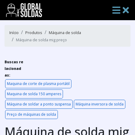
Início
Produtos
Máquina de solda
Máquina de solda mig preço
Buscas re
lacionad
as:
Maquina de corte de plasma portátil
Maquina de solda 150 amperes
Máquina de soldar a ponto suspensa
Máquina inversora de solda
Preço de máquinas de solda
Máquina de solda mig