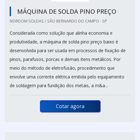
MÁQUINA DE SOLDA PINO PREÇO
NORDOM SOLDAS / SÃO BERNARDO DO CAMPO - SP
Considerada como solução que alinha economia e
produtividade, a máquina de solda pino preço baixo é
desenvolvida para ser usada em processos de fixação de
pinos, parafusos, porcas e demais itens metálicos. Por
meio do método de eletrofusão, procedimento que
envolve uma corrente elétrica emitida pelo equipamento
de soldagem para fundição dos metais, a m&a...
Cotar agora