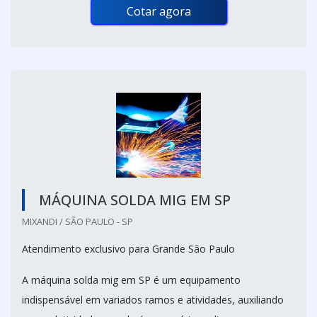
Cotar agora
MÁQUINA SOLDA MIG EM SP
MIXANDI / SÃO PAULO - SP
Atendimento exclusivo para Grande São Paulo
A máquina solda mig em SP é um equipamento
indispensável em variados ramos e atividades, auxiliando