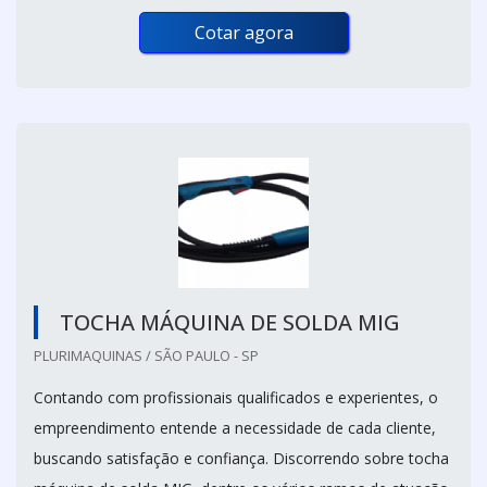
Cotar agora
TOCHA MÁQUINA DE SOLDA MIG
PLURIMAQUINAS / SÃO PAULO - SP
Contando com profissionais qualificados e experientes, o
empreendimento entende a necessidade de cada cliente,
buscando satisfação e confiança. Discorrendo sobre tocha