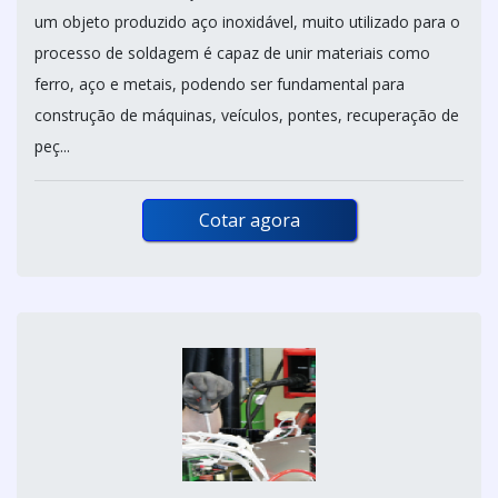
um objeto produzido aço inoxidável, muito utilizado para o
processo de soldagem é capaz de unir materiais como
ferro, aço e metais, podendo ser fundamental para
construção de máquinas, veículos, pontes, recuperação de
peç...
Cotar agora