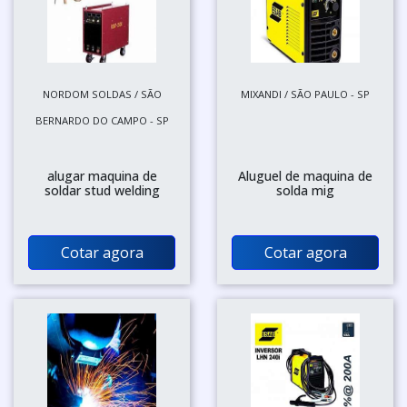
NORDOM SOLDAS / SÃO
MIXANDI / SÃO PAULO - SP
BERNARDO DO CAMPO - SP
alugar maquina de
Aluguel de maquina de
soldar stud welding
solda mig
Cotar agora
Cotar agora