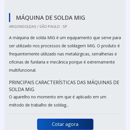
MÁQUINA DE SOLDA MIG
ARGONSOLDAS / SÃO PAULO - SP
A máquina de solda MIG é um equipamento que serve para
ser utilizado nos processos de soldagem MIG. O produto é
frequentemente utilizado nas metalúrgicas, serralherias e
oficinas de funilaria e mecânica porque é extremamente
multifuncional.
PRINCIPAIS CARACTERÍSTICAS DAS MÁQUINAS DE
SOLDA MIG
O aparelho no momento em que é aplicado em um
método de trabalho de soldag...
Cotar agora