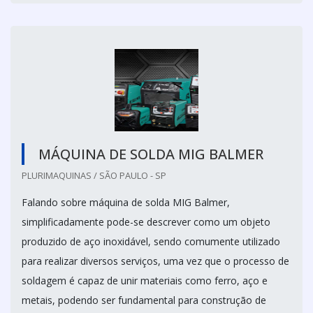
MÁQUINA DE SOLDA MIG BALMER
PLURIMAQUINAS / SÃO PAULO - SP
Falando sobre máquina de solda MIG Balmer,
simplificadamente pode-se descrever como um objeto
produzido de aço inoxidável, sendo comumente utilizado
para realizar diversos serviços, uma vez que o processo de
soldagem é capaz de unir materiais como ferro, aço e
metais, podendo ser fundamental para construção de