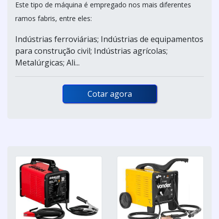
Este tipo de máquina é empregado nos mais diferentes
ramos fabris, entre eles:
Indústrias ferroviárias; Indústrias de equipamentos
para construção civil; Indústrias agrícolas;
Metalúrgicas; Ali...
Cotar agora