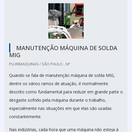
MANUTENÇÃO MÁQUINA DE SOLDA
MIG
PLURIMAQUINAS / SÃO PAULO - SP
Quando se fala de manutenção máquina de solda MIG,
dentre os vários ramos de atuação, é normalmente
descrito como fundamental para reduzir em grande parte o
desgaste sofrido pela máquina durante o trabalho,
especialmente nas situações em que elas são usadas
constantemente.
Nas indústrias, cada hora que uma máquina não esteja à