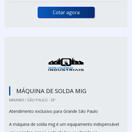
Cotar agora
MÁQUINA DE SOLDA MIG
MIXANDI / SÃO PAULO - SP
Atendimento exclusivo para Grande São Paulo
A máquina de solda mig é um equipamento indispensável