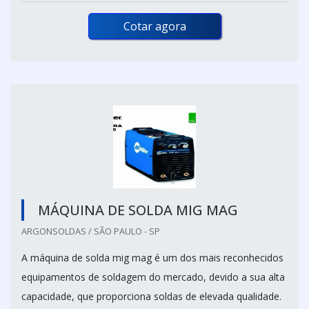
Cotar agora
MÁQUINA DE SOLDA MIG MAG
ARGONSOLDAS / SÃO PAULO - SP
A máquina de solda mig mag é um dos mais reconhecidos
equipamentos de soldagem do mercado, devido a sua alta
capacidade, que proporciona soldas de elevada qualidade.