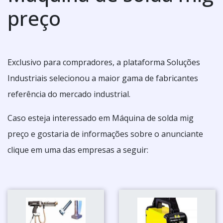
preço
Exclusivo para compradores, a plataforma Soluções
Industriais selecionou a maior gama de fabricantes
referência do mercado industrial.
Caso esteja interessado em Máquina de solda mig
preço e gostaria de informações sobre o anunciante
clique em uma das empresas a seguir: