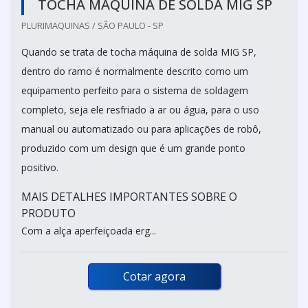
TOCHA MÁQUINA DE SOLDA MIG SP
PLURIMAQUINAS / SÃO PAULO - SP
Quando se trata de tocha máquina de solda MIG SP,
dentro do ramo é normalmente descrito como um
equipamento perfeito para o sistema de soldagem
completo, seja ele resfriado a ar ou água, para o uso
manual ou automatizado ou para aplicações de robô,
produzido com um design que é um grande ponto
positivo.
MAIS DETALHES IMPORTANTES SOBRE O
PRODUTO
Com a alça aperfeiçoada erg...
Cotar agora