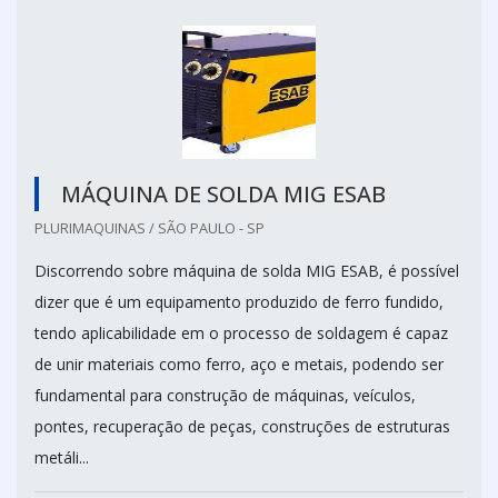
MÁQUINA DE SOLDA MIG ESAB
PLURIMAQUINAS / SÃO PAULO - SP
Discorrendo sobre máquina de solda MIG ESAB, é possível
dizer que é um equipamento produzido de ferro fundido,
tendo aplicabilidade em o processo de soldagem é capaz
de unir materiais como ferro, aço e metais, podendo ser
fundamental para construção de máquinas, veículos,
pontes, recuperação de peças, construções de estruturas
metáli...