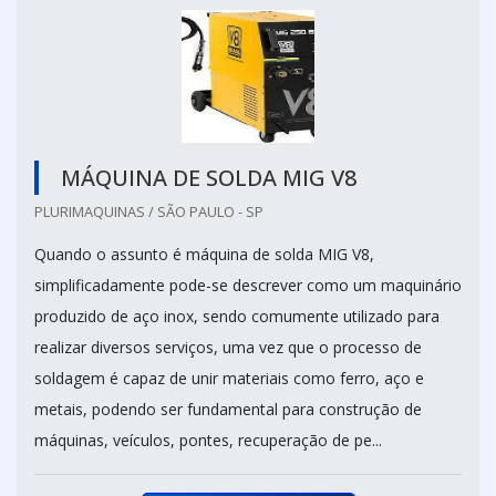
MÁQUINA DE SOLDA MIG V8
PLURIMAQUINAS / SÃO PAULO - SP
Quando o assunto é máquina de solda MIG V8,
simplificadamente pode-se descrever como um maquinário
produzido de aço inox, sendo comumente utilizado para
realizar diversos serviços, uma vez que o processo de
soldagem é capaz de unir materiais como ferro, aço e
metais, podendo ser fundamental para construção de
máquinas, veículos, pontes, recuperação de pe...