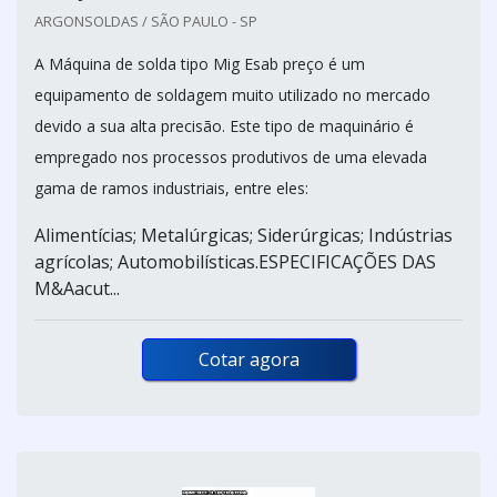
ARGONSOLDAS / SÃO PAULO - SP
A Máquina de solda tipo Mig Esab preço é um
equipamento de soldagem muito utilizado no mercado
devido a sua alta precisão. Este tipo de maquinário é
empregado nos processos produtivos de uma elevada
gama de ramos industriais, entre eles:
Alimentícias; Metalúrgicas; Siderúrgicas; Indústrias
agrícolas; Automobilísticas.ESPECIFICAÇÕES DAS
M&Aacut...
Cotar agora