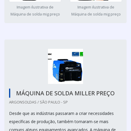
Imagem ilustrativa de
Imagem ilustrativa de
Máquina de solda mig preço
Máquina de solda mig preço
MÁQUINA DE SOLDA MILLER PREÇO
ARGONSOLDAS / SÃO PAULO - SP
Desde que as indústrias passaram a criar necessidades
específicas de produção, também tornaram-se mais
comuns alguns equipamentos avançados. A máquina de