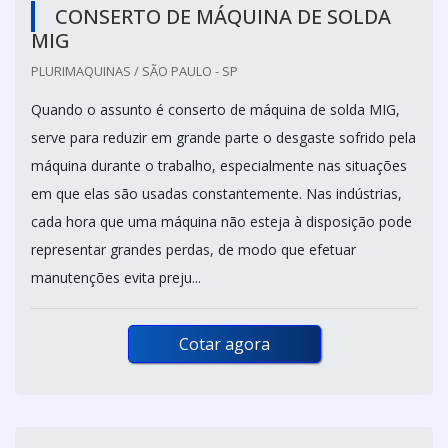
CONSERTO DE MÁQUINA DE SOLDA
MIG
PLURIMAQUINAS / SÃO PAULO - SP
Quando o assunto é conserto de máquina de solda MIG,
serve para reduzir em grande parte o desgaste sofrido pela
máquina durante o trabalho, especialmente nas situações
em que elas são usadas constantemente. Nas indústrias,
cada hora que uma máquina não esteja à disposição pode
representar grandes perdas, de modo que efetuar
manutenções evita preju...
Cotar agora