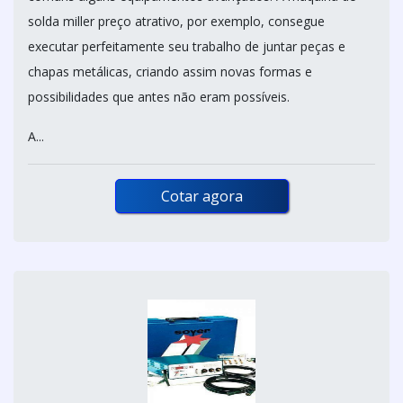
solda miller preço atrativo, por exemplo, consegue
executar perfeitamente seu trabalho de juntar peças e
chapas metálicas, criando assim novas formas e
possibilidades que antes não eram possíveis.
A...
Cotar agora