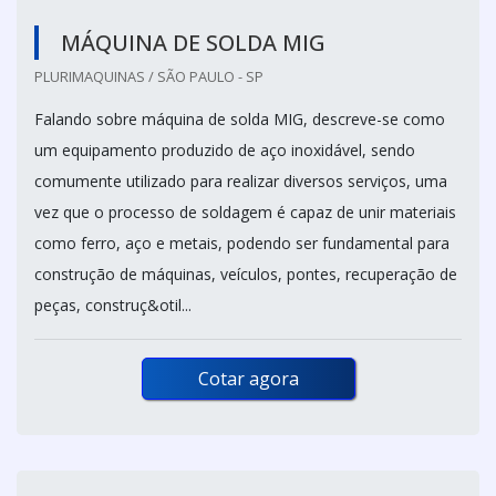
MÁQUINA DE SOLDA MIG
PLURIMAQUINAS / SÃO PAULO - SP
Falando sobre máquina de solda MIG, descreve-se como
um equipamento produzido de aço inoxidável, sendo
comumente utilizado para realizar diversos serviços, uma
vez que o processo de soldagem é capaz de unir materiais
como ferro, aço e metais, podendo ser fundamental para
construção de máquinas, veículos, pontes, recuperação de
peças, construç&otil...
Cotar agora