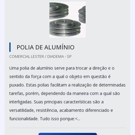
POLIA DE ALUMÍNIO
COMERCIAL LESTER / DIADEMA - SP
Uma polia de alumínio serve para trocar a direção e o
sentido da força com a qual o objeto em questão é
puxado. Estas polias facilitam a realização de determinadas
tarefas, porém, dependendo da maneira com a qual são
interligadas. Suas principais características são a
versatilidade, resistência, acabamento diferenciado e
funcionalidade. Tudo isso porque:<...