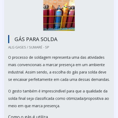
GÁS PARA SOLDA
ALG GASES / SUMARÉ - SP
O processo de soldagem representa uma das atividades
mais convencionais a marcar presença em um ambiente
industrial. Assim sendo, a escolha do gás para solda deve
se encaixar perfeitamente em cada uma dessas demandas.
O gesto também é imprescindível para que a qualidade da
solda final seja classificada como otimizada/propositiva ao
meio em que marca presença.
Como o gás é utiliza...