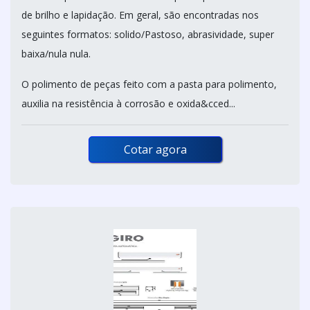
de brilho e lapidação. Em geral, são encontradas nos
seguintes formatos: solido/Pastoso, abrasividade, super
baixa/nula nula.
O polimento de peças feito com a pasta para polimento,
auxilia na resistência à corrosão e oxida&cced...
Cotar agora