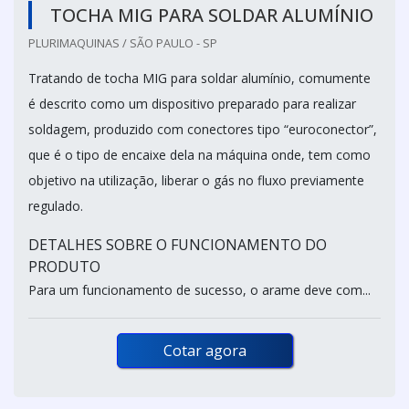
TOCHA MIG PARA SOLDAR ALUMÍNIO
PLURIMAQUINAS / SÃO PAULO - SP
Tratando de tocha MIG para soldar alumínio, comumente
é descrito como um dispositivo preparado para realizar
soldagem, produzido com conectores tipo “euroconector”,
que é o tipo de encaixe dela na máquina onde, tem como
objetivo na utilização, liberar o gás no fluxo previamente
regulado.
DETALHES SOBRE O FUNCIONAMENTO DO
PRODUTO
Para um funcionamento de sucesso, o arame deve com...
Cotar agora