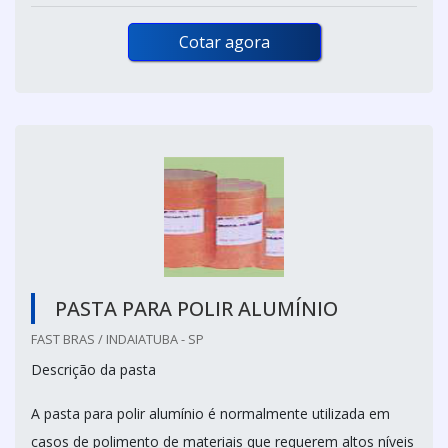
Cotar agora
PASTA PARA POLIR ALUMÍNIO
FAST BRAS / INDAIATUBA - SP
Descrição da pasta
A pasta para polir alumínio é normalmente utilizada em
casos de polimento de materiais que requerem altos níveis