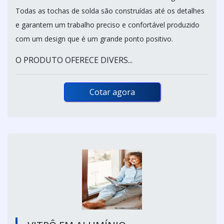
Todas as tochas de solda são construídas até os detalhes
e garantem um trabalho preciso e confortável produzido
com um design que é um grande ponto positivo.
O PRODUTO OFERECE DIVERS...
Cotar agora