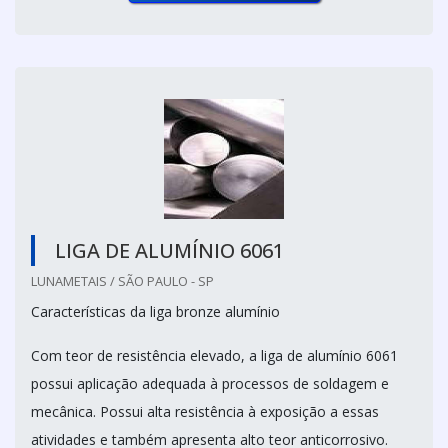
LIGA DE ALUMÍNIO 6061
LUNAMETAIS / SÃO PAULO - SP
Características da liga bronze alumínio
Com teor de resistência elevado, a liga de alumínio 6061
possui aplicação adequada à processos de soldagem e
mecânica. Possui alta resistência à exposição a essas
atividades e também apresenta alto teor anticorrosivo.