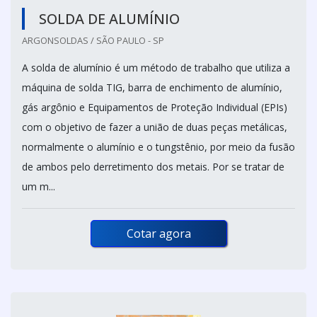
SOLDA DE ALUMÍNIO
ARGONSOLDAS / SÃO PAULO - SP
A solda de alumínio é um método de trabalho que utiliza a
máquina de solda TIG, barra de enchimento de alumínio,
gás argônio e Equipamentos de Proteção Individual (EPIs)
com o objetivo de fazer a união de duas peças metálicas,
normalmente o alumínio e o tungstênio, por meio da fusão
de ambos pelo derretimento dos metais. Por se tratar de
um m...
Cotar agora