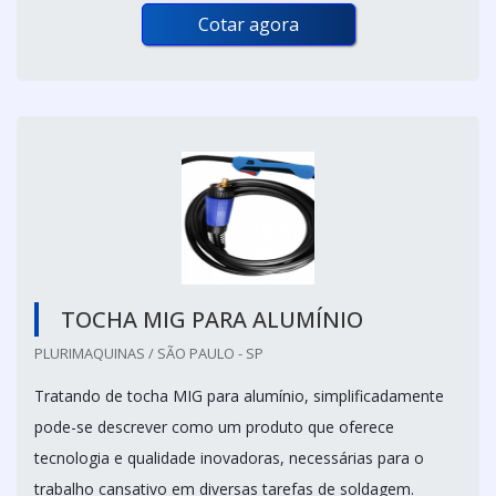
Cotar agora
TOCHA MIG PARA ALUMÍNIO
PLURIMAQUINAS / SÃO PAULO - SP
Tratando de tocha MIG para alumínio, simplificadamente
pode-se descrever como um produto que oferece
tecnologia e qualidade inovadoras, necessárias para o
trabalho cansativo em diversas tarefas de soldagem.