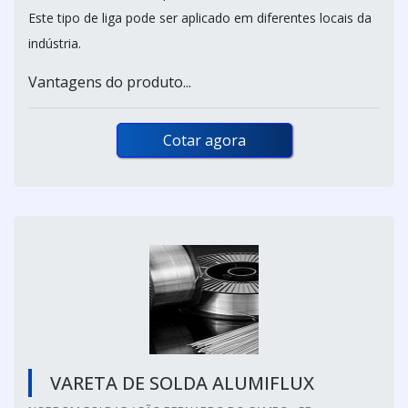
Este tipo de liga pode ser aplicado em diferentes locais da
indústria.
Vantagens do produto...
Cotar agora
VARETA DE SOLDA ALUMIFLUX