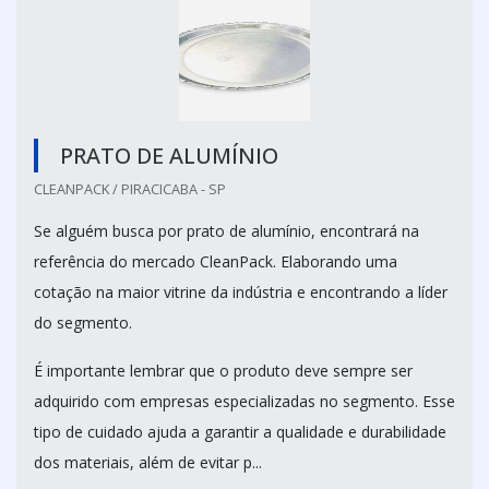
PRATO DE ALUMÍNIO
CLEANPACK / PIRACICABA - SP
Se alguém busca por prato de alumínio, encontrará na
referência do mercado CleanPack. Elaborando uma
cotação na maior vitrine da indústria e encontrando a líder
do segmento.
É importante lembrar que o produto deve sempre ser
adquirido com empresas especializadas no segmento. Esse
tipo de cuidado ajuda a garantir a qualidade e durabilidade
dos materiais, além de evitar p...