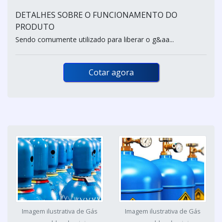
DETALHES SOBRE O FUNCIONAMENTO DO
PRODUTO
Sendo comumente utilizado para liberar o g&aa...
Cotar agora
Imagem ilustrativa de Gás
Imagem ilustrativa de Gás