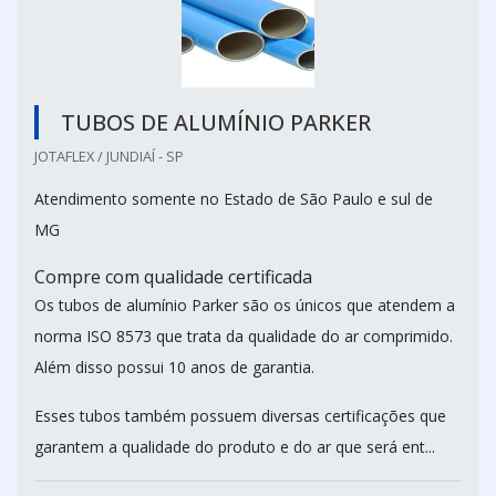
TUBOS DE ALUMÍNIO PARKER
JOTAFLEX / JUNDIAÍ - SP
Atendimento somente no Estado de São Paulo e sul de
MG
Compre com qualidade certificada
Os tubos de alumínio Parker são os únicos que atendem a
norma ISO 8573 que trata da qualidade do ar comprimido.
Além disso possui 10 anos de garantia.
Esses tubos também possuem diversas certificações que
garantem a qualidade do produto e do ar que será ent...