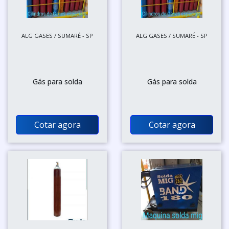
ALG GASES / SUMARÉ - SP
ALG GASES / SUMARÉ - SP
Gás para solda
Gás para solda
Cotar agora
Cotar agora