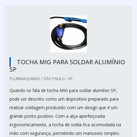
TOCHA MIG PARA SOLDAR ALUMÍNIO
SP
PLURIMAQUINAS / SÃO PAULO - SP
Quando se fala de tocha MIG para soldar alumínio SP,
pode ser descrito como um dispositivo preparado para
realizar soldagem produzido com um design que é um
grande ponto positivo. Com a alça aperfeiçoada
ergonomicamente, a tocha de solda fica acomodada na
mão com segurança, permitindo um manuseio simples.