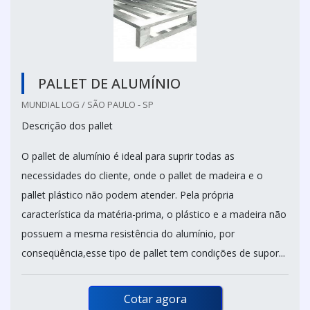
PALLET DE ALUMÍNIO
MUNDIAL LOG / SÃO PAULO - SP
Descrição dos pallet
O pallet de alumínio é ideal para suprir todas as
necessidades do cliente, onde o pallet de madeira e o
pallet plástico não podem atender. Pela própria
característica da matéria-prima, o plástico e a madeira não
possuem a mesma resistência do alumínio, por
conseqüência,esse tipo de pallet tem condições de supor...
Cotar agora