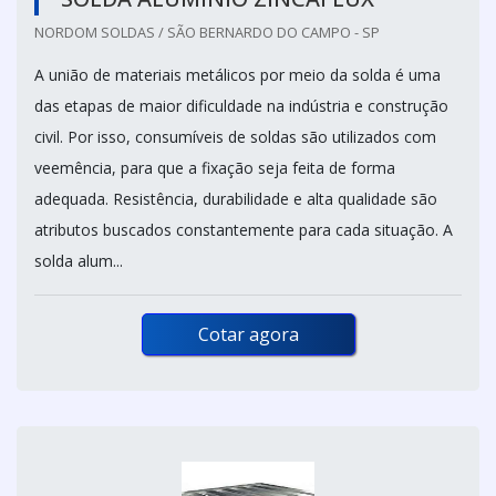
NORDOM SOLDAS / SÃO BERNARDO DO CAMPO - SP
A união de materiais metálicos por meio da solda é uma
das etapas de maior dificuldade na indústria e construção
civil. Por isso, consumíveis de soldas são utilizados com
veemência, para que a fixação seja feita de forma
adequada. Resistência, durabilidade e alta qualidade são
atributos buscados constantemente para cada situação. A
solda alum...
Cotar agora