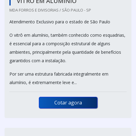
VITRÔ EM ALUMÍNIO
MDA FORROS E DIVISORIAS / SÃO PAULO - SP
Atendimento Exclusivo para o estado de São Paulo
O vitrô em alumínio, também conhecido como esquadrias,
é essencial para a composição estrutural de alguns
ambientes, principalmente pela quantidade de benefícios
garantidos com a instalação.
Por ser uma estrutura fabricada integralmente em
alumínio, é extremamente leve e...
Cotar agora