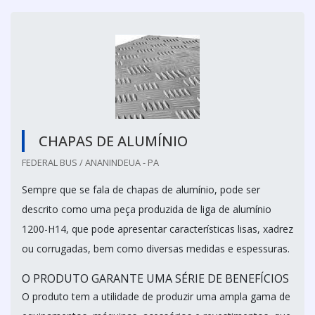
CHAPAS DE ALUMÍNIO
FEDERAL BUS / ANANINDEUA - PA
Sempre que se fala de chapas de alumínio, pode ser
descrito como uma peça produzida de liga de alumínio
1200-H14, que pode apresentar características lisas, xadrez
ou corrugadas, bem como diversas medidas e espessuras.
O PRODUTO GARANTE UMA SÉRIE DE BENEFÍCIOS
O produto tem a utilidade de produzir uma ampla gama de