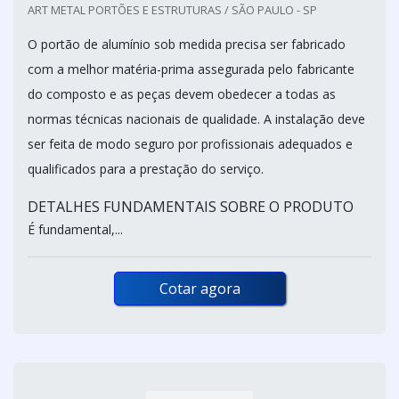
ART METAL PORTÕES E ESTRUTURAS / SÃO PAULO - SP
O portão de alumínio sob medida precisa ser fabricado
com a melhor matéria-prima assegurada pelo fabricante
do composto e as peças devem obedecer a todas as
normas técnicas nacionais de qualidade. A instalação deve
ser feita de modo seguro por profissionais adequados e
qualificados para a prestação do serviço.
DETALHES FUNDAMENTAIS SOBRE O PRODUTO
É fundamental,...
Cotar agora