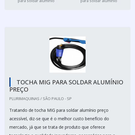
para soldar aluminio
para soldar aluminio
TOCHA MIG PARA SOLDAR ALUMÍNIO
PREÇO
PLURIMAQUINAS / SÃO PAULO - SP
Tratando de tocha MIG para soldar alumínio preço
acessível, diz-se que é o melhor custo benefício do
mercado, já que se trata de produto que oferece