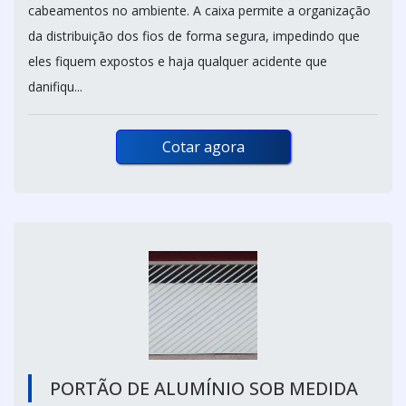
cabeamentos no ambiente. A caixa permite a organização
da distribuição dos fios de forma segura, impedindo que
eles fiquem expostos e haja qualquer acidente que
danifiqu...
Cotar agora
PORTÃO DE ALUMÍNIO SOB MEDIDA