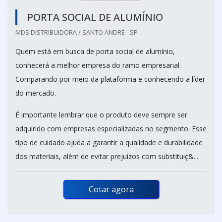
PORTA SOCIAL DE ALUMÍNIO
MDS DISTRIBUIDORA / SANTO ANDRÉ - SP
Quem está em busca de porta social de alumínio,
conhecerá a melhor empresa do ramo empresarial.
Comparando por meio da plataforma e conhecendo a líder
do mercado.
É importante lembrar que o produto deve sempre ser
adquirido com empresas especializadas no segmento. Esse
tipo de cuidado ajuda a garantir a qualidade e durabilidade
dos materiais, além de evitar prejuízos com substituiç&...
Cotar agora