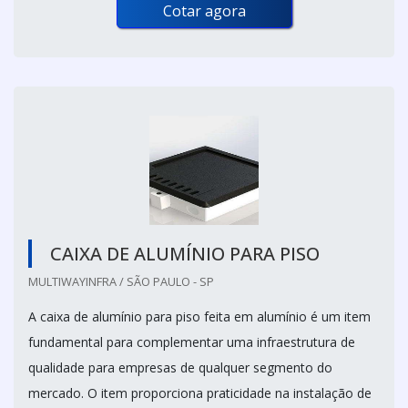
Cotar agora
CAIXA DE ALUMÍNIO PARA PISO
MULTIWAYINFRA / SÃO PAULO - SP
A caixa de alumínio para piso feita em alumínio é um item
fundamental para complementar uma infraestrutura de
qualidade para empresas de qualquer segmento do
mercado. O item proporciona praticidade na instalação de