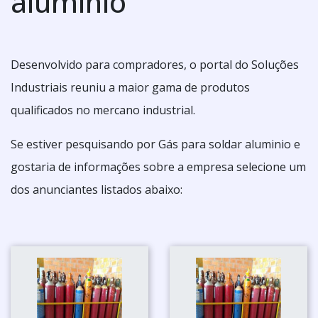
aluminio
Desenvolvido para compradores, o portal do Soluções
Industriais reuniu a maior gama de produtos
qualificados no mercano industrial.
Se estiver pesquisando por Gás para soldar aluminio e
gostaria de informações sobre a empresa selecione um
dos anunciantes listados abaixo: