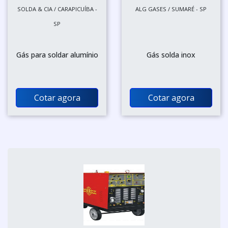
SOLDA & CIA / CARAPICUÍBA -
ALG GASES / SUMARÉ - SP
SP
Gás para soldar alumínio
Gás solda inox
Cotar agora
Cotar agora