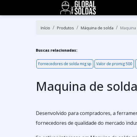
Início
Produtos
Máquina de solda
Maquina 
Buscas relacionadas:
Fornecedores de solda mig sp
Valor de promig 500
Maquina de solda
Desenvolvido para compradores, a ferramen
fornecedores de qualidade do mercado indust