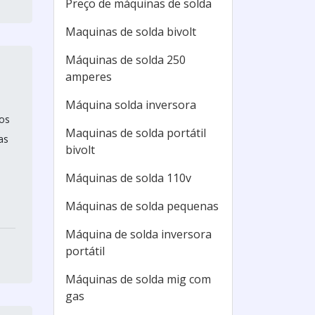
Preço de máquinas de solda
Maquinas de solda bivolt
Máquinas de solda 250
amperes
Máquina solda inversora
os
Maquinas de solda portátil
as
bivolt
Máquinas de solda 110v
Máquinas de solda pequenas
Máquina de solda inversora
portátil
Máquinas de solda mig com
gas