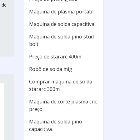
a de
Máquina de plasma portátil
Maquina de solda capacitiva
Maquina de solda pino stud
bolt
Preço de stararc 400m
Robô de solda mig
Comprar máquina de solda
stararc 300m
Máquina de corte plasma cnc
preço
Maquina de solda pino
capacitiva