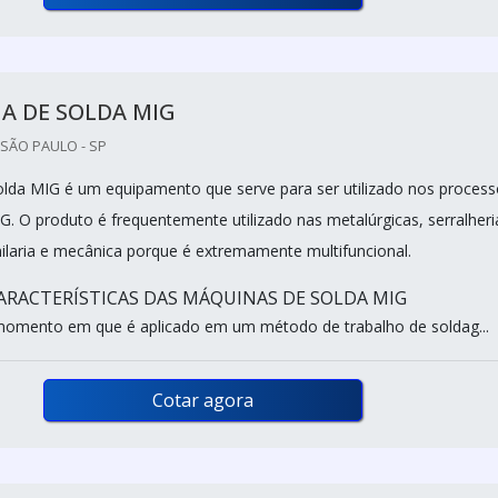
A DE SOLDA MIG
SÃO PAULO - SP
lda MIG é um equipamento que serve para ser utilizado nos process
. O produto é frequentemente utilizado nas metalúrgicas, serralheri
unilaria e mecânica porque é extremamente multifuncional.
CARACTERÍSTICAS DAS MÁQUINAS DE SOLDA MIG
momento em que é aplicado em um método de trabalho de soldag...
Cotar agora