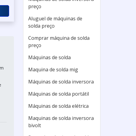
preço
Aluguel de máquinas de
solda preço
Comprar máquina de solda
preço
Máquinas de solda
em
Maquina de solda mig
Máquinas de solda inversora
e
Máquinas de solda portátil
Máquinas de solda elétrica
Maquinas de solda inversora
bivolt