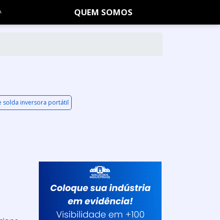
QUEM SOMOS
solda inversora portátil