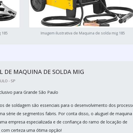
g 185
Imagem ilustrativa de Maquina de solda mig 185
L DE MAQUINA DE SOLDA MIG
ULO - SP
lusivo para Grande São Paulo
os de soldagem são essenciais para o desenvolvimento dos process
ma série de segmentos fabris. Por conta disso, o aluguel de maquina
uma empresa especializada e de confiança do ramo de locação de
 com certeza uma ótima opção!