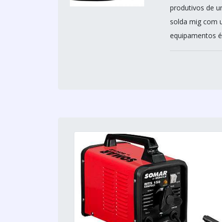
produtivos de u
solda mig com 
equipamentos é