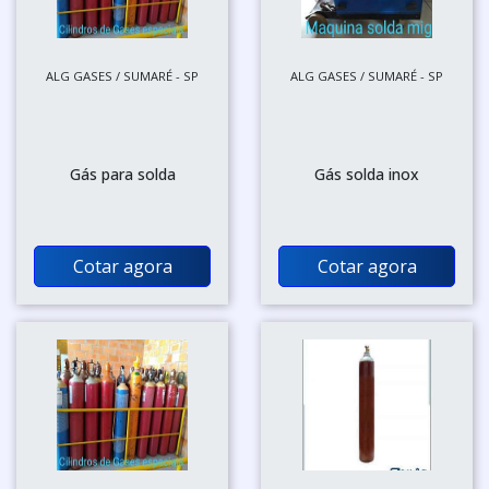
ALG GASES / SUMARÉ - SP
ALG GASES / SUMARÉ - SP
Gás para solda
Gás solda inox
Cotar agora
Cotar agora