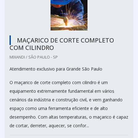
MAÇARICO DE CORTE COMPLETO
COM CILINDRO
MIXANDI / SÃO PAULO - SP
Atendimento exclusivo para Grande São Paulo
O maçarico de corte completo com cilindro é um
equipamento extremamente fundamental em vários
cenários da indústria e construção civil, e vem ganhando
espaço como uma ferramenta eficiente e de alto
desempenho. Com altas temperaturas, o maçarico é capaz
de cortar, derreter, aquecer, se confor...