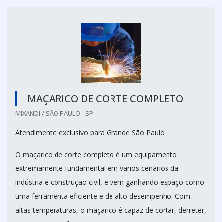
MAÇARICO DE CORTE COMPLETO
MIXANDI / SÃO PAULO - SP
Atendimento exclusivo para Grande São Paulo
O maçarico de corte completo é um equipamento
extremamente fundamental em vários cenários da
indústria e construção civil, e vem ganhando espaço como
uma ferramenta eficiente e de alto desempenho. Com
altas temperaturas, o maçarico é capaz de cortar, derreter,