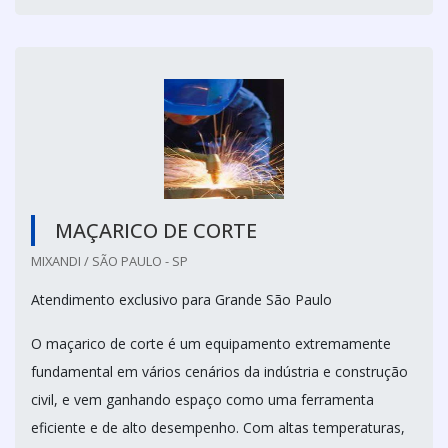
MAÇARICO DE CORTE
MIXANDI / SÃO PAULO - SP
Atendimento exclusivo para Grande São Paulo
O maçarico de corte é um equipamento extremamente
fundamental em vários cenários da indústria e construção
civil, e vem ganhando espaço como uma ferramenta
eficiente e de alto desempenho. Com altas temperaturas,