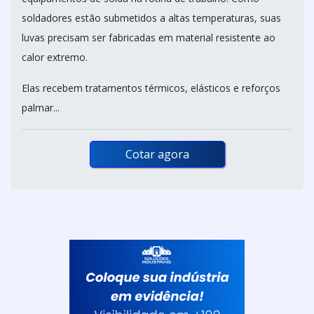
soldadores estão submetidos a altas temperaturas, suas
luvas precisam ser fabricadas em material resistente ao
calor extremo.
Elas recebem tratamentos térmicos, elásticos e reforços
palmar...
Cotar agora