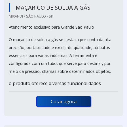
MAÇARICO DE SOLDA A GÁS
MIXANDI / SÃO PAULO - SP
Atendimento exclusivo para Grande São Paulo
O maçarico de solda a gás se destaca por conta da alta
precisão, portabilidade e excelente qualidade, atributos
essenciais para várias indústrias. A ferramenta é
configurada com um tubo, que serve para destinar, por
meio da pressão, chamas sobre determinados objetos.
o produto oferece diversas funcionalidades
Cotar agora