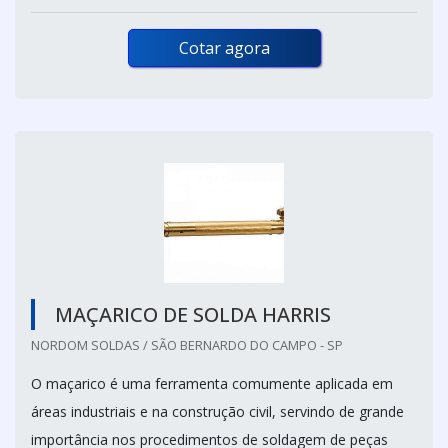
Cotar agora
MAÇARICO DE SOLDA HARRIS
NORDOM SOLDAS / SÃO BERNARDO DO CAMPO - SP
O maçarico é uma ferramenta comumente aplicada em
áreas industriais e na construção civil, servindo de grande
importância nos procedimentos de soldagem de peças