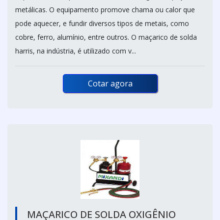
metálicas. O equipamento promove chama ou calor que
pode aquecer, e fundir diversos tipos de metais, como
cobre, ferro, alumínio, entre outros. O maçarico de solda
harris, na indústria, é utilizado com v...
Cotar agora
MAÇARICO DE SOLDA OXIGÊNIO