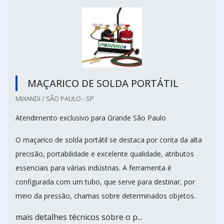
MAÇARICO DE SOLDA PORTÁTIL
MIXANDI / SÃO PAULO - SP
Atendimento exclusivo para Grande São Paulo
O maçarico de solda portátil se destaca por conta da alta
precisão, portabilidade e excelente qualidade, atributos
essenciais para várias indústrias. A ferramenta é
configurada com um tubo, que serve para destinar, por
meio da pressão, chamas sobre determinados objetos.
mais detalhes técnicos sobre o p...