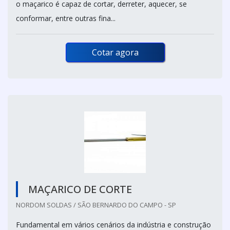
o maçarico é capaz de cortar, derreter, aquecer, se
conformar, entre outras fina...
Cotar agora
MAÇARICO DE CORTE
NORDOM SOLDAS / SÃO BERNARDO DO CAMPO - SP
Fundamental em vários cenários da indústria e construção