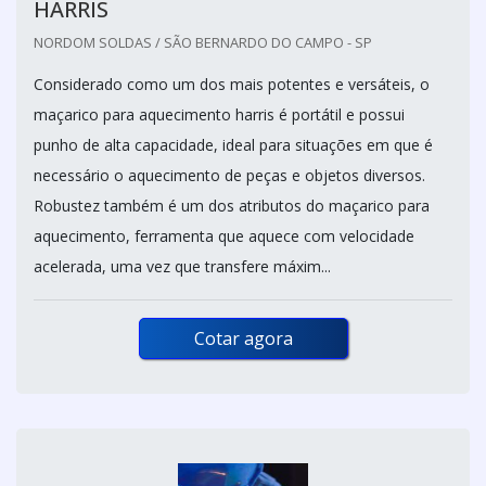
HARRIS
NORDOM SOLDAS / SÃO BERNARDO DO CAMPO - SP
Considerado como um dos mais potentes e versáteis, o
maçarico para aquecimento harris é portátil e possui
punho de alta capacidade, ideal para situações em que é
necessário o aquecimento de peças e objetos diversos.
Robustez também é um dos atributos do maçarico para
aquecimento, ferramenta que aquece com velocidade
acelerada, uma vez que transfere máxim...
Cotar agora