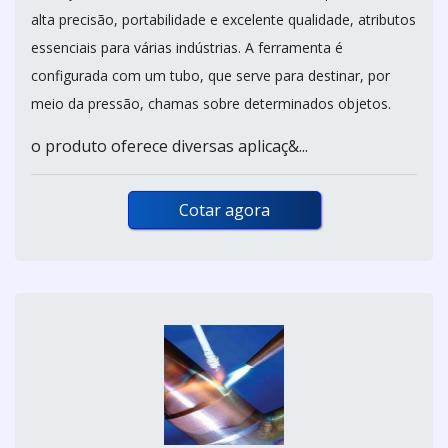
alta precisão, portabilidade e excelente qualidade, atributos
essenciais para várias indústrias. A ferramenta é
configurada com um tubo, que serve para destinar, por
meio da pressão, chamas sobre determinados objetos.
o produto oferece diversas aplicaç&...
Cotar agora