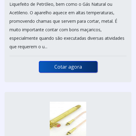
Liquefeito de Petróleo, bem como o Gás Natural ou
Acetileno. O aparelho aquece em altas temperaturas,
promovendo chamas que servem para cortar, metal. É
muito importante contar com bons maçaricos,
especialmente quando são executadas diversas atividades
que requerem o u...
Cotar agora