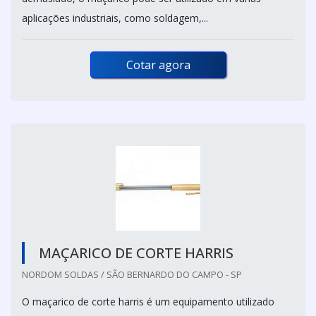
aplicações industriais, como soldagem,...
Cotar agora
MAÇARICO DE CORTE HARRIS
NORDOM SOLDAS / SÃO BERNARDO DO CAMPO - SP
O maçarico de corte harris é um equipamento utilizado