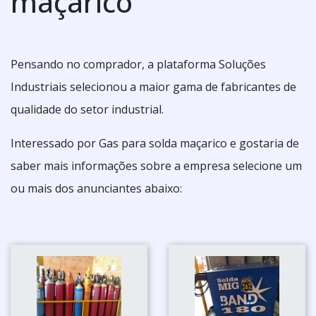
maçarico
Pensando no comprador, a plataforma Soluções
Industriais selecionou a maior gama de fabricantes de
qualidade do setor industrial.
Interessado por Gas para solda maçarico e gostaria de
saber mais informações sobre a empresa selecione um
ou mais dos anunciantes abaixo: