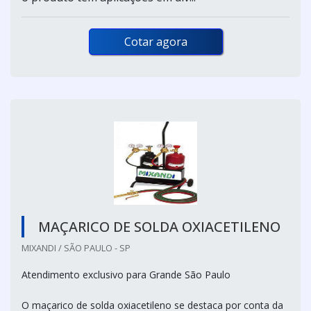
Cotar agora
MAÇARICO DE SOLDA OXIACETILENO
MIXANDI / SÃO PAULO - SP
Atendimento exclusivo para Grande São Paulo
O maçarico de solda oxiacetileno se destaca por conta da