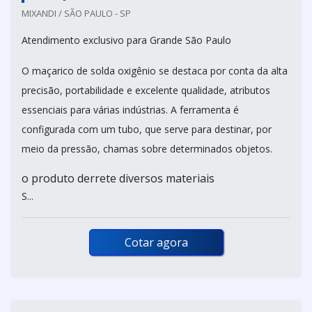
MIXANDI / SÃO PAULO - SP
Atendimento exclusivo para Grande São Paulo
O maçarico de solda oxigênio se destaca por conta da alta
precisão, portabilidade e excelente qualidade, atributos
essenciais para várias indústrias. A ferramenta é
configurada com um tubo, que serve para destinar, por
meio da pressão, chamas sobre determinados objetos.
o produto derrete diversos materiais
S...
Cotar agora