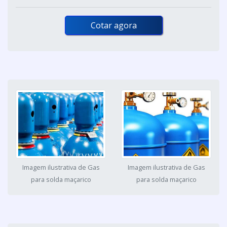
Cotar agora
Imagem ilustrativa de Gas
Imagem ilustrativa de Gas
para solda maçarico
para solda maçarico