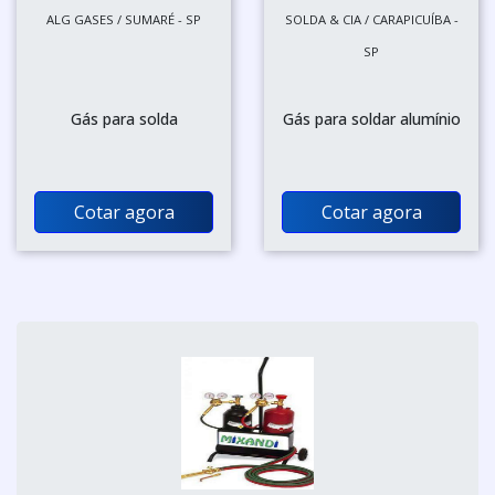
ALG GASES / SUMARÉ - SP
SOLDA & CIA / CARAPICUÍBA -
SP
Gás para solda
Gás para soldar alumínio
Cotar agora
Cotar agora