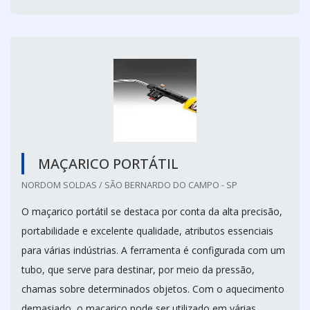
MAÇARICO PORTÁTIL
NORDOM SOLDAS / SÃO BERNARDO DO CAMPO - SP
O maçarico portátil se destaca por conta da alta precisão,
portabilidade e excelente qualidade, atributos essenciais
para várias indústrias. A ferramenta é configurada com um
tubo, que serve para destinar, por meio da pressão,
chamas sobre determinados objetos. Com o aquecimento
demasiado, o maçarico pode ser utilizado em várias