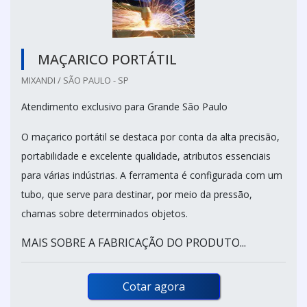
MAÇARICO PORTÁTIL
MIXANDI / SÃO PAULO - SP
Atendimento exclusivo para Grande São Paulo
O maçarico portátil se destaca por conta da alta precisão,
portabilidade e excelente qualidade, atributos essenciais
para várias indústrias. A ferramenta é configurada com um
tubo, que serve para destinar, por meio da pressão,
chamas sobre determinados objetos.
MAIS SOBRE A FABRICAÇÃO DO PRODUTO...
Cotar agora