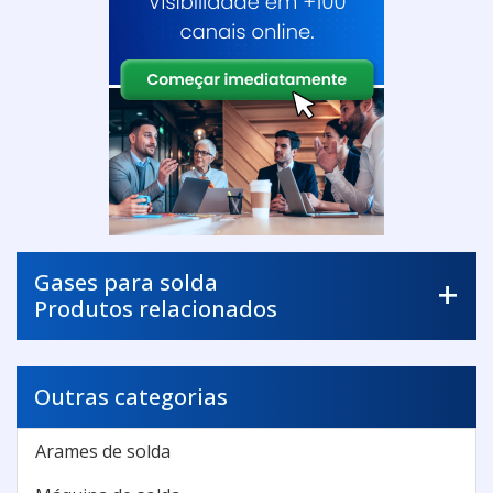
Gases para solda
Produtos relacionados
Outras categorias
Arames de solda