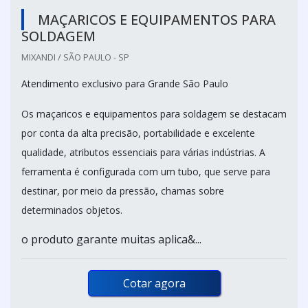
MAÇARICOS E EQUIPAMENTOS PARA
SOLDAGEM
MIXANDI / SÃO PAULO - SP
Atendimento exclusivo para Grande São Paulo
Os maçaricos e equipamentos para soldagem se destacam
por conta da alta precisão, portabilidade e excelente
qualidade, atributos essenciais para várias indústrias. A
ferramenta é configurada com um tubo, que serve para
destinar, por meio da pressão, chamas sobre
determinados objetos.
o produto garante muitas aplica&...
Cotar agora