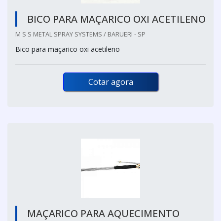
BICO PARA MAÇARICO OXI ACETILENO
M S S METAL SPRAY SYSTEMS / BARUERI - SP
Bico para maçarico oxi acetileno
Cotar agora
MAÇARICO PARA AQUECIMENTO