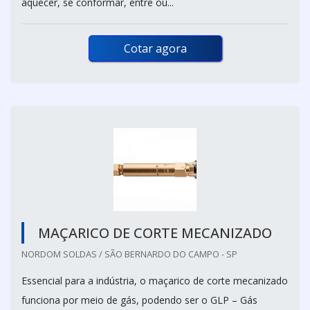
aquecer, se conformar, entre ou...
Cotar agora
MAÇARICO DE CORTE MECANIZADO
NORDOM SOLDAS / SÃO BERNARDO DO CAMPO - SP
Essencial para a indústria, o maçarico de corte mecanizado
funciona por meio de gás, podendo ser o GLP – Gás