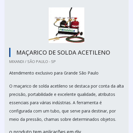
MAÇARICO DE SOLDA ACETILENO
MIXANDI / SÃO PAULO - SP
Atendimento exclusivo para Grande São Paulo
O maçarico de solda acetileno se destaca por conta da alta
precisão, portabilidade e excelente qualidade, atributos
essenciais para várias indústrias. A ferramenta é
configurada com um tubo, que serve para destinar, por
meio da pressão, chamas sobre determinados objetos.
o produto tem aplicações em div...