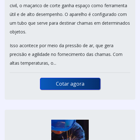
civil, o maçarico de corte ganha espaço como ferramenta
útil e de alto desempenho. O aparelho é configurado com
um tubo que serve para destinar chamas em determinados
objetos.
Isso acontece por meio da pressão de ar, que gera
precisão e agilidade no fornecimento das chamas. Com
altas temperaturas, o...
Cotar agora