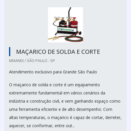
MAÇARICO DE SOLDA E CORTE
MIXANDI / SÃO PAULO - SP
Atendimento exclusivo para Grande São Paulo
O maçarico de solda e corte é um equipamento
extremamente fundamental em vários cenários da
indústria e construção civil, e vem ganhando espaço como
uma ferramenta eficiente e de alto desempenho. Com
altas temperaturas, o maçarico é capaz de cortar, derreter,
aquecer, se conformar, entre out...