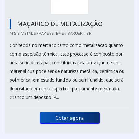
MAÇARICO DE METALIZAÇÃO
M S S METAL SPRAY SYSTEMS / BARUERI - SP
Conhecida no mercado tanto como metalização quanto
como aspersão térmica, este processo é composto por
uma série de etapas constituídas pela utilização de um
material que pode ser de natureza metálica, cerâmica ou
polimérica, em estado fundido ou semifundido, que será
depositado em uma superfície previamente preparada,
criando um depósito. P...
Cotar agora